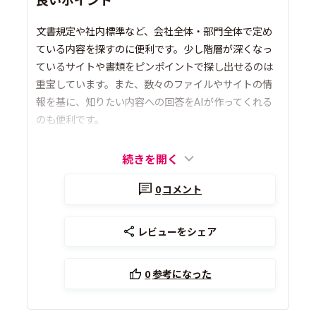
文書規定や社内標準など、会社全体・部門全体で定め
ている内容を探すのに便利です。少し階層が深くなっ
ているサイトや書類をピンポイントで探し出せるのは
重宝しています。また、数々のファイルやサイトの情
報を基に、知りたい内容への回答をAIが作ってくれる
のも便利です。
続きを開く
0
コメント
レビューをシェア
0
参考になった