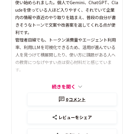
使い始められました。個人でGemini、ChatGPT、Cla
udeを使っている人ほど入りやすく、それでいて企業
内の情報や直近のやり取りを踏まえ、普段の自分が書
きそうなトーンで文案や改善案を返してくれる点が便
利です。
管理者目線でも、トークン消費量やエージェント利用
率、利用LLMを可視化できるため、活用が進んでいる
人を見つけて横展開したり、使い方に課題がある人へ
の教育につなげやすい点は安心材料だと感じていま
す。
続きを開く
0
コメント
レビューをシェア