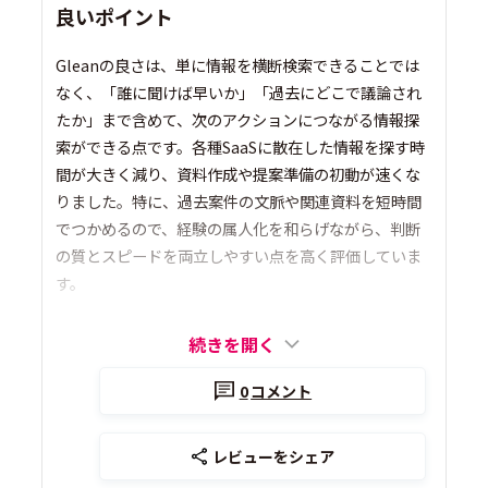
良いポイント
Gleanの良さは、単に情報を横断検索できることでは
なく、「誰に聞けば早いか」「過去にどこで議論され
たか」まで含めて、次のアクションにつながる情報探
索ができる点です。各種SaaSに散在した情報を探す時
間が大きく減り、資料作成や提案準備の初動が速くな
りました。特に、過去案件の文脈や関連資料を短時間
でつかめるので、経験の属人化を和らげながら、判断
の質とスピードを両立しやすい点を高く評価していま
す。
続きを開く
0
コメント
レビューをシェア