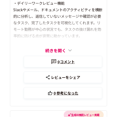
・デイリーワークレビュー機能
Slackやメール、ドキュメントのアクティビティを横断
的に分析し、返信していないメッセージや確認が必要
なタスク、完了したタスクを可視化してくれます。リ
モート勤務が中心の状況でも、タスクの抜け漏れを効
率的に防げる点が非常に助かっています。
続きを開く
0
コメント
レビューをシェア
0
参考になった
生成AI機能レビュー掲載