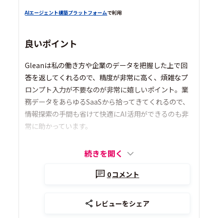
AIエージェント構築プラットフォーム
で利用
良いポイント
Gleanは私の働き方や企業のデータを把握した上で回
答を返してくれるので、精度が非常に高く、煩雑なプ
ロンプト入力が不要なのが非常に嬉しいポイント。業
務データをあらゆるSaaSから拾ってきてくれるので、
情報探索の手間も省けて快適にAI活用ができるのも非
常に助かっています。
続きを開く
0
コメント
レビューをシェア