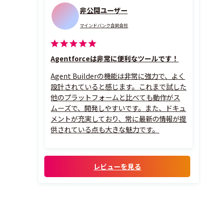
非公開ユーザー
マインドバンク合同会社
Agentforceは非常に便利なツールです！
Agent Builderの機能は非常に強力で、よく
設計されていると感じます。これまで試した
他のプラットフォームと比べても動作がス
ムーズで、開発しやすいです。また、ドキュ
メントが充実しており、常に最新の情報が提
供されている点も大きな魅力です。
レビューを見る