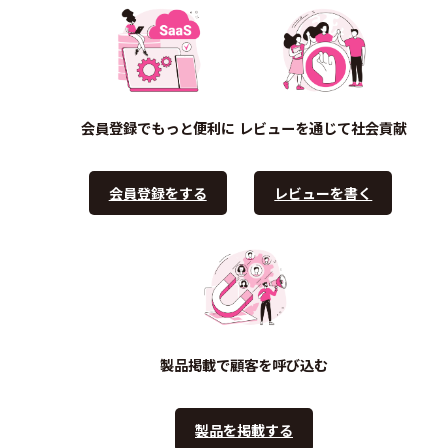
会員登録でもっと便利に
レビューを通じて社会貢献
会員登録をする
レビューを書く
製品掲載で顧客を呼び込む
製品を掲載する