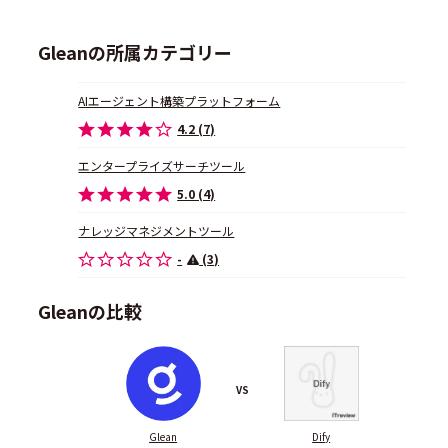
Gleanの所属カテゴリー
AIエージェント構築プラットフォーム
4.2 (7)
エンタープライズサーチツール
5.0 (4)
ナレッジマネジメントツール
-
(3)
Gleanの比較
VS
Glean
Dify