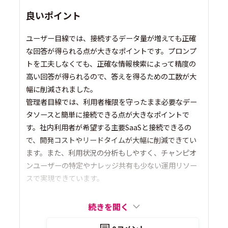
良いポイント
ユーザー目線では、接続するデータ量が増えても正確
な回答が得られる点が大きなポイントです。プロンプ
トを工夫しなくても、正確な情報検索によって精度の
高い回答が得られるので、答えを得るための工数が大
幅に削減されました。
管理者目線では、利用者権限を守ったまま必要なデー
タソースと簡単に接続できる点が大きなポイントで
す。社内利用者が希望する主要SaaSと接続できるの
で、開発コストやリードタイムが大幅に削減できてい
ます。また、利用状況の分析もしやすく、チャンピオ
ンユーザーの特定やナレッジ共有も少ない運用リソー
スで実現できています。
続きを開く