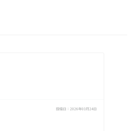
投稿日：
2026年03月24日