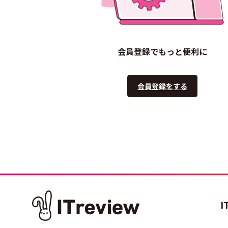
会員登録でもっと便利に
会員登録をする
I