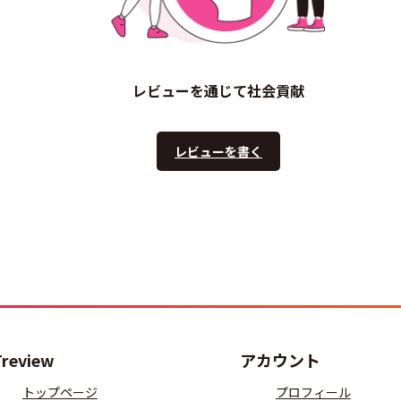
レビューを通じて社会貢献
レビューを書く
Treview
アカウント
トップページ
プロフィール