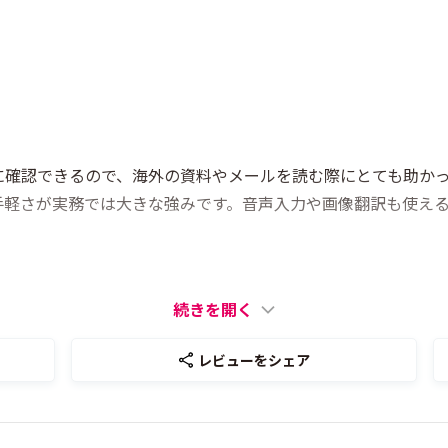
に確認できるので、海外の資料やメールを読む際にとても助か
手軽さが実務では大きな強みです。音声入力や画像翻訳も使え
続きを開く
レビューをシェア