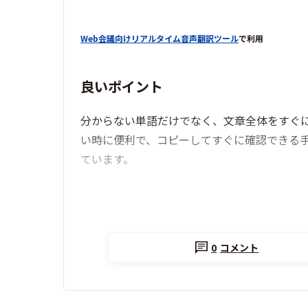
Web会議向けリアルタイム音声翻訳ツール
で利用
良いポイント
分からない単語だけでなく、文章全体をすぐ
い時に便利で、コピーしてすぐに確認できる
ています。
0
コメント