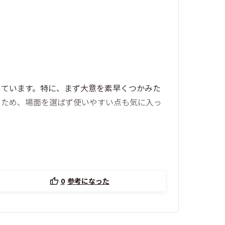
っています。特に、まず大意を素早くつかみた
るため、場面を選ばず使いやすい点も気に入っ
0
参考になった