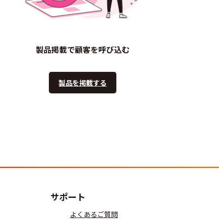
製品掲載で顧客を呼び込む
製品を掲載する
サポート
よくあるご質問