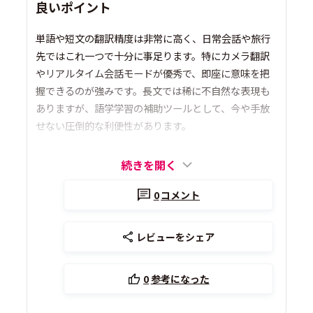
良いポイント
単語や短文の翻訳精度は非常に高く、日常会話や旅行
先ではこれ一つで十分に事足ります。特にカメラ翻訳
やリアルタイム会話モードが優秀で、即座に意味を把
握できるのが強みです。長文では稀に不自然な表現も
ありますが、語学学習の補助ツールとして、今や手放
せない圧倒的な利便性があります。
続きを開く
0
コメント
レビューをシェア
0
参考になった