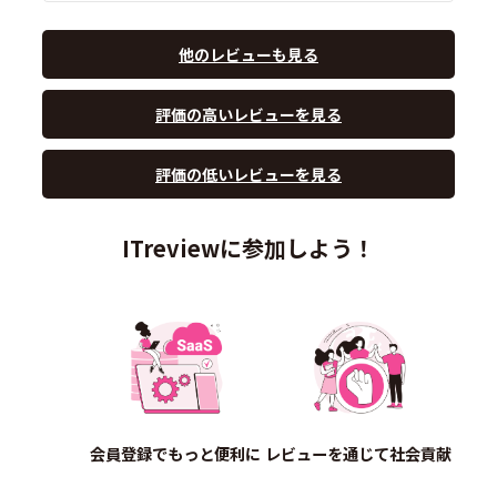
他のレビューも見る
評価の高いレビューを見る
評価の低いレビューを見る
ITreviewに参加しよう！
会員登録でもっと便利に
レビューを通じて社会貢献