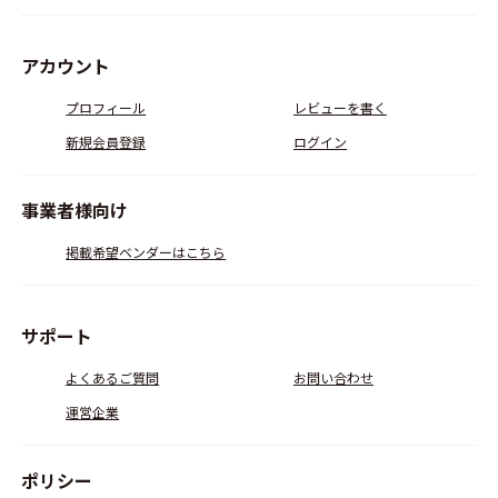
アカウント
プロフィール
レビューを書く
新規会員登録
ログイン
事業者様向け
掲載希望ベンダーはこちら
サポート
よくあるご質問
お問い合わせ
運営企業
ポリシー