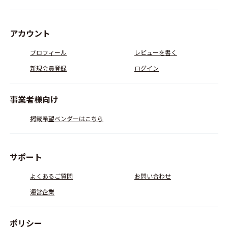
アカウント
プロフィール
レビューを書く
新規会員登録
ログイン
事業者様向け
掲載希望ベンダーはこちら
サポート
よくあるご質問
お問い合わせ
運営企業
ポリシー