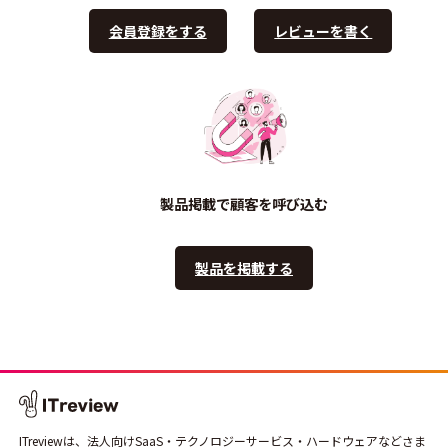
会員登録をする
レビューを書く
製品掲載で顧客を呼び込む
製品を掲載する
ITreviewは、法人向けSaaS・テクノロジーサービス・ハードウェアなどさま