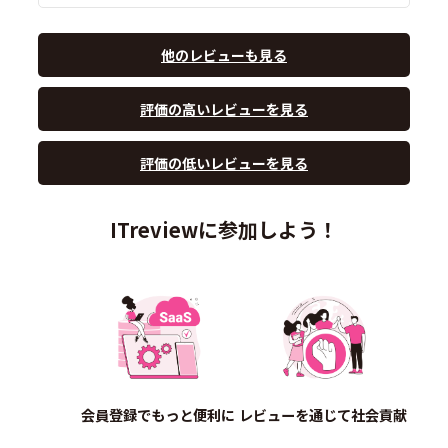
他のレビューも見る
評価の高いレビューを見る
評価の低いレビューを見る
ITreviewに参加しよう！
会員登録でもっと便利に
レビューを通じて社会貢献