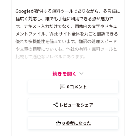
Googleが提供する無料ツールでありながら、多言語に
幅広く対応し、誰でも手軽に利用できる点が魅力で
す。テキスト入力だけでなく、画像内の文字やドキュ
メントファイル、Webサイト全体を丸ごと翻訳できる
優れた多機能性を備えています。翻訳の処理スピード
や文章の精度についても、他社の有料・無料ツールと
比較して遜色ないレベルにあります。
続きを開く
0
コメント
レビューをシェア
0
参考になった