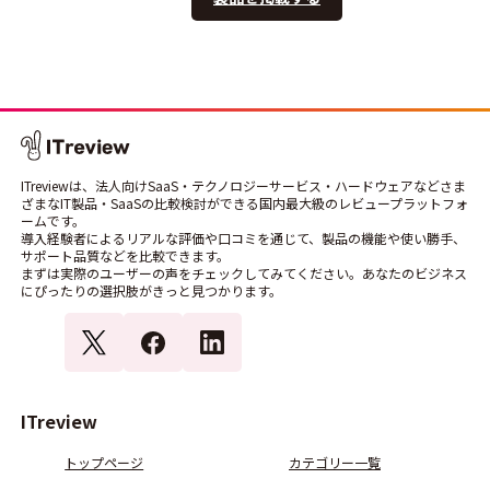
ITreviewは、法人向けSaaS・テクノロジーサービス・ハードウェアなどさま
ざまなIT製品・SaaSの比較検討ができる国内最大級のレビュープラットフォ
ームです。
導入経験者によるリアルな評価や口コミを通じて、製品の機能や使い勝手、
サポート品質などを比較できます。
まずは実際のユーザーの声をチェックしてみてください。あなたのビジネス
にぴったりの選択肢がきっと見つかります。
ITreview
トップページ
カテゴリー一覧