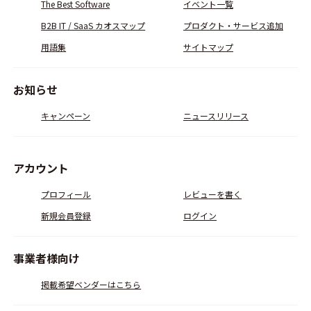
The Best Software
イベント一覧
B2B IT / SaaS カオスマップ
プロダクト・サービス追加
用語集
サイトマップ
お知らせ
キャンペーン
ニュースリリース
アカウント
プロフィール
レビューを書く
新規会員登録
ログイン
事業者様向け
掲載希望ベンダーはこちら