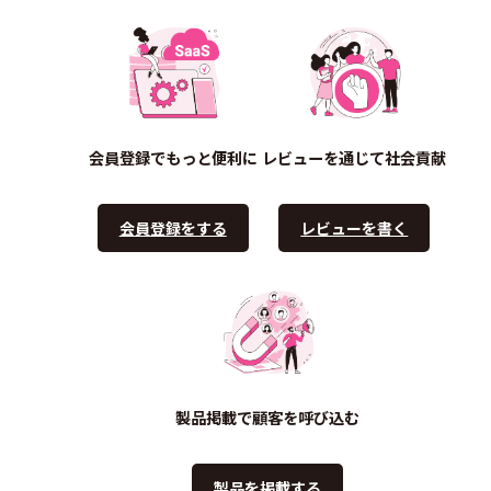
会員登録でもっと便利に
レビューを通じて社会貢献
会員登録をする
レビューを書く
製品掲載で顧客を呼び込む
製品を掲載する