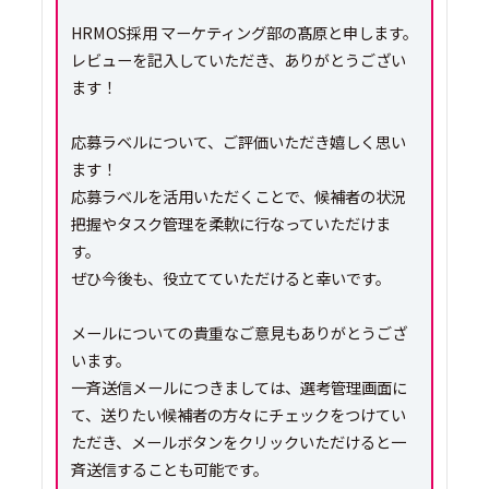
HRMOS採用 マーケティング部の髙原と申します。
レビューを記入していただき、ありがとうござい
ます！
応募ラベルについて、ご評価いただき嬉しく思い
ます！
応募ラベルを活用いただくことで、候補者の状況
把握やタスク管理を柔軟に行なっていただけま
す。
ぜひ今後も、役立てていただけると幸いです。
メールについての貴重なご意見もありがとうござ
います。
一斉送信メールにつきましては、選考管理画面に
て、送りたい候補者の方々にチェックをつけてい
ただき、メールボタンをクリックいただけると一
斉送信することも可能です。