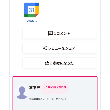
Google ...
1
コメント
レビューをシェア
0
参考になった
髙原 元
OFFICIAL VENDER
株式会社ビズリーチ｜マーケティング