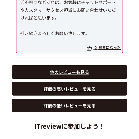
ご不明点などあれば、お気軽にチャットサポート
やカスタマーサクセス担当にお問い合わせいただ
ければと思います。
引き続きよろしくお願い致します。
0
参考になった
他のレビューも見る
評価の高いレビューを見る
評価の低いレビューを見る
ITreviewに参加しよう！