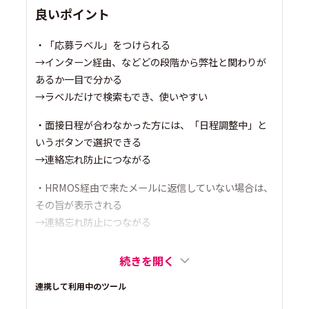
良いポイント
・「応募ラベル」をつけられる
→インターン経由、などどの段階から弊社と関わりが
あるか一目で分かる
→ラベルだけで検索もでき、使いやすい
・面接日程が合わなかった方には、「日程調整中」と
いうボタンで選択できる
→連絡忘れ防止につながる
・HRMOS経由で来たメールに返信していない場合は、
その旨が表示される
→連絡忘れ防止につながる
続きを開く
連携して利用中のツール