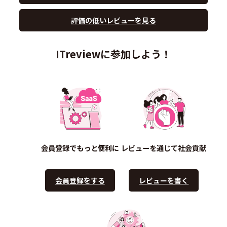
評価の低いレビューを見る
ITreviewに参加しよう！
会員登録でもっと便利に
レビューを通じて社会貢献
会員登録をする
レビューを書く