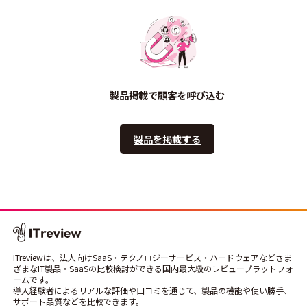
製品掲載で顧客を呼び込む
製品を掲載する
ITreviewは、法人向けSaaS・テクノロジーサービス・ハードウェアなどさま
ざまなIT製品・SaaSの比較検討ができる国内最大級のレビュープラットフォ
ームです。
導入経験者によるリアルな評価や口コミを通じて、製品の機能や使い勝手、
サポート品質などを比較できます。