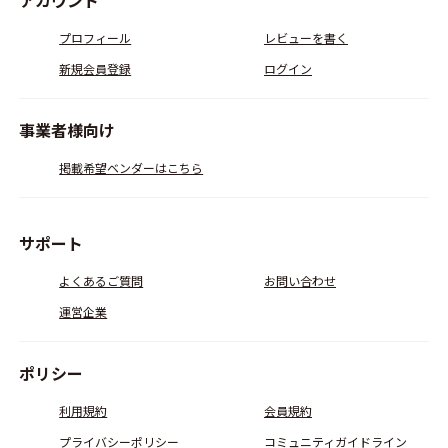
アカウント
プロフィール
レビューを書く
新規会員登録
ログイン
事業者様向け
掲載希望ベンダーはこちら
サポート
よくあるご質問
お問い合わせ
運営企業
ポリシー
利用規約
会員規約
プライバシーポリシー
コミュニティガイドライン