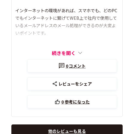
インターネットの環境があれば、スマホでも、どのPC
でもインターネットに繋げてWEB上で社内で使用して
いるメールアドレスのメール処理ができるのが大変よ
いポイントです。
続きを開く
0
コメント
レビューをシェア
0
参考になった
他のレビューも見る