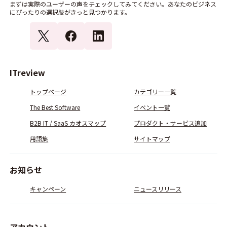
まずは実際のユーザーの声をチェックしてみてください。あなたのビジネス
にぴったりの選択肢がきっと見つかります。
ITreview
トップページ
カテゴリー一覧
The Best Software
イベント一覧
B2B IT / SaaS カオスマップ
プロダクト・サービス追加
用語集
サイトマップ
お知らせ
キャンペーン
ニュースリリース