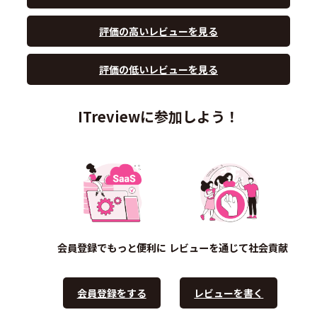
評価の高いレビューを見る
評価の低いレビューを見る
ITreviewに参加しよう！
会員登録でもっと便利に
レビューを通じて社会貢献
会員登録をする
レビューを書く