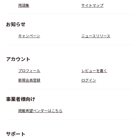
用語集
サイトマップ
お知らせ
キャンペーン
ニュースリリース
アカウント
プロフィール
レビューを書く
新規会員登録
ログイン
事業者様向け
掲載希望ベンダーはこちら
サポート