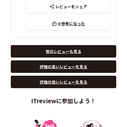
レビューをシェア
0
参考になった
他のレビューも見る
評価の高いレビューを見る
評価の低いレビューを見る
ITreviewに参加しよう！