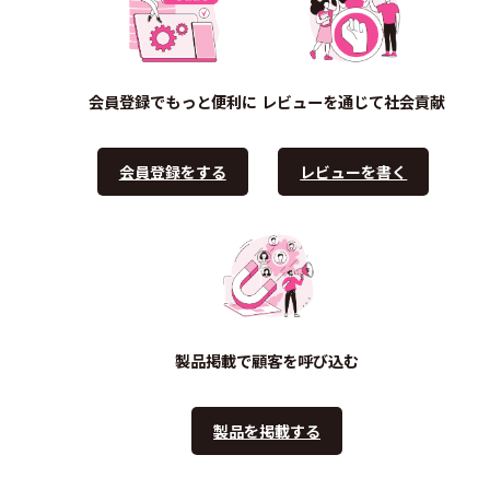
会員登録でもっと便利に
レビューを通じて社会貢献
会員登録をする
レビューを書く
製品掲載で顧客を呼び込む
製品を掲載する