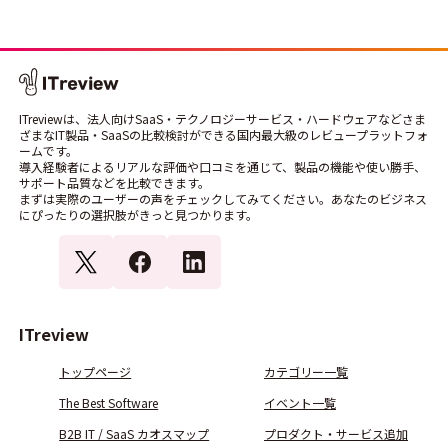
ITreviewは、法人向けSaaS・テクノロジーサービス・ハードウェアなどさま
ざまなIT製品・SaaSの比較検討ができる国内最大級のレビュープラットフォ
ームです。
導入経験者によるリアルな評価や口コミを通じて、製品の機能や使い勝手、
サポート品質などを比較できます。
まずは実際のユーザーの声をチェックしてみてください。あなたのビジネス
にぴったりの選択肢がきっと見つかります。
ITreview
トップページ
カテゴリー一覧
The Best Software
イベント一覧
B2B IT / SaaS カオスマップ
プロダクト・サービス追加