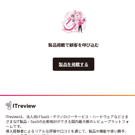
製品掲載で顧客を呼び込む
製品を掲載する
ITreviewは、法人向けSaaS・テクノロジーサービス・ハードウェアなどさま
ざまなIT製品・SaaSの比較検討ができる国内最大級のレビュープラットフォ
ームです。
導入経験者によるリアルな評価や口コミを通じて、製品の機能や使い勝手、