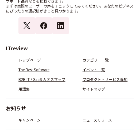
サポート品質などを比較できます。
まずは実際のユーザーの声をチェックしてみてください。あなたのビジネス
にぴったりの選択肢がきっと見つかります。
ITreview
トップページ
カテゴリー一覧
The Best Software
イベント一覧
B2B IT / SaaS カオスマップ
プロダクト・サービス追加
用語集
サイトマップ
お知らせ
キャンペーン
ニュースリリース