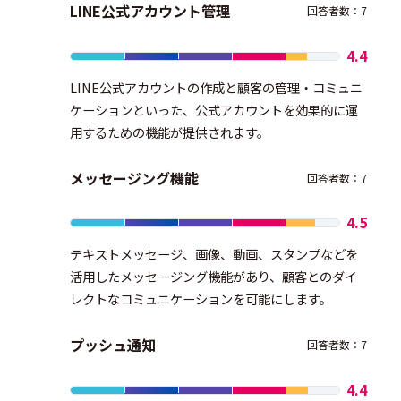
LINE公式アカウント管理
回答者数：7
4.4
LINE公式アカウントの作成と顧客の管理・コミュニ
ケーションといった、公式アカウントを効果的に運
用するための機能が提供されます。
メッセージング機能
回答者数：7
4.5
テキストメッセージ、画像、動画、スタンプなどを
活用したメッセージング機能があり、顧客とのダイ
レクトなコミュニケーションを可能にします。
プッシュ通知
回答者数：7
4.4