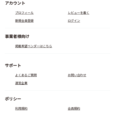
アカウント
プロフィール
レビューを書く
新規会員登録
ログイン
事業者様向け
掲載希望ベンダーはこちら
サポート
よくあるご質問
お問い合わせ
運営企業
ポリシー
利用規約
会員規約