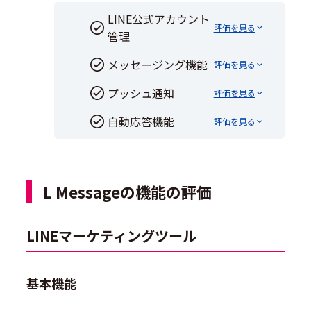
LINE公式アカウント
評価を見る
管理
メッセージング機能
評価を見る
プッシュ通知
評価を見る
自動応答機能
評価を見る
L Messageの機能の評価
LINEマーケティングツール
基本機能