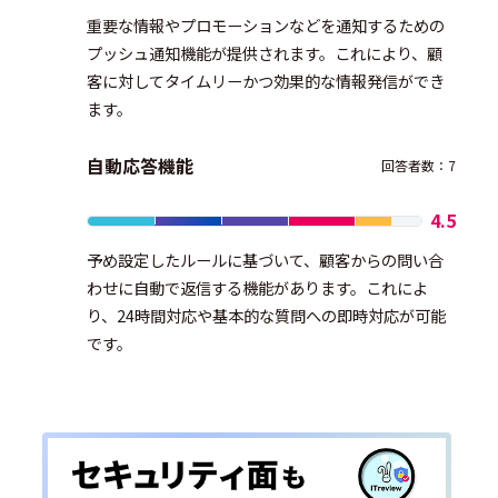
重要な情報やプロモーションなどを通知するための
プッシュ通知機能が提供されます。これにより、顧
客に対してタイムリーかつ効果的な情報発信ができ
ます。
自動応答機能
回答者数：7
4.5
予め設定したルールに基づいて、顧客からの問い合
わせに自動で返信する機能があります。これによ
り、24時間対応や基本的な質問への即時対応が可能
です。