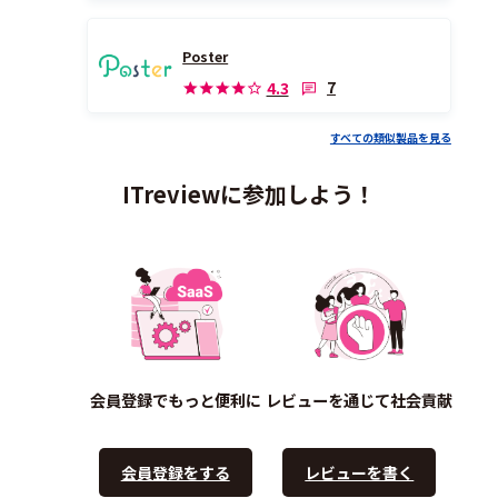
Poster
7
4.3
すべての類似製品を見る
ITreviewに参加しよう！
会員登録でもっと便利に
レビューを通じて社会貢献
会員登録をする
レビューを書く