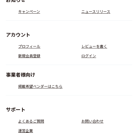
キャンペーン
ニュースリリース
アカウント
プロフィール
レビューを書く
新規会員登録
ログイン
事業者様向け
掲載希望ベンダーはこちら
サポート
よくあるご質問
お問い合わせ
運営企業