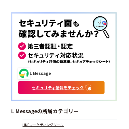
L Message
セキュリティ情報をチェック
L Messageの所属カテゴリー
LINEマーケティングツール