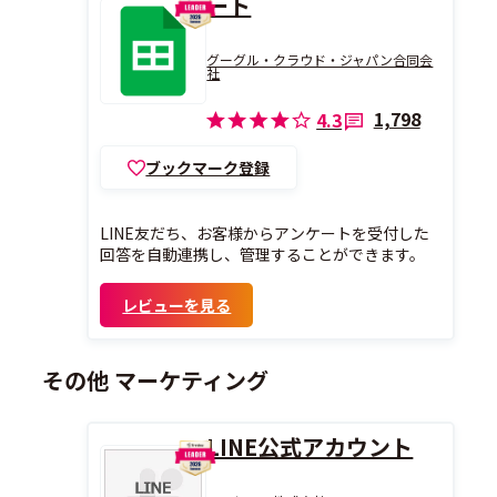
ート
グーグル・クラウド・ジャパン合同会
社
1,798
4.3
ブックマーク登録
LINE友だち、お客様からアンケートを受付した
回答を自動連携し、管理することができます。
レビューを見る
その他 マーケティング
LINE公式アカウント