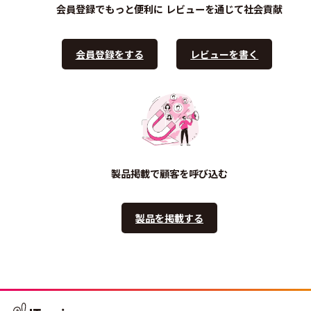
会員登録でもっと便利に
レビューを通じて社会貢献
会員登録をする
レビューを書く
製品掲載で顧客を呼び込む
製品を掲載する