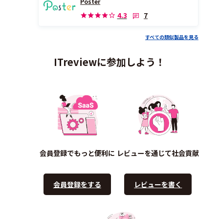
Poster
7
4.3
すべての類似製品を見る
ITreviewに参加しよう！
会員登録でもっと便利に
レビューを通じて社会貢献
会員登録をする
レビューを書く