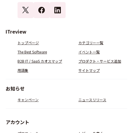
ITreview
トップページ
カテゴリー一覧
The Best Software
イベント一覧
B2B IT / SaaS カオスマップ
プロダクト・サービス追加
用語集
サイトマップ
お知らせ
キャンペーン
ニュースリリース
アカウント