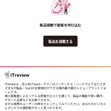
製品掲載で顧客を呼び込む
製品を掲載する
ITreviewは、法人向けSaaS・テクノロジーサービス・ハードウェアなどさま
ざまなIT製品・SaaSの比較検討ができる国内最大級のレビュープラットフォ
ームです。
導入経験者によるリアルな評価や口コミを通じて、製品の機能や使い勝手、
サポート品質などを比較できます。
まずは実際のユーザーの声をチェックしてみてください。あなたのビジネス
にぴったりの選択肢がきっと見つかります。