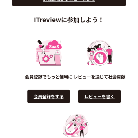
ITreviewに参加しよう！
会員登録でもっと便利に
レビューを通じて社会貢献
会員登録をする
レビューを書く