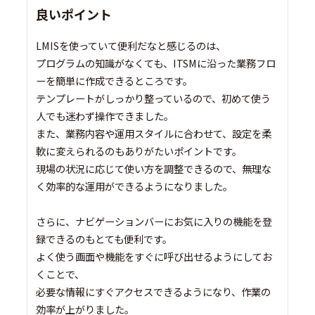
良いポイント
LMISを使っていて便利だなと感じるのは、
プログラムの知識がなくても、ITSMに沿った業務フロ
ーを簡単に作成できるところです。
テンプレートがしっかり整っているので、初めて使う
人でも迷わず操作できました。
また、業務内容や運用スタイルに合わせて、設定を柔
軟に変えられるのもありがたいポイントです。
現場の状況に応じて使い方を調整できるので、無理な
く効率的な運用ができるようになりました。
さらに、ナビゲーションバーにお気に入りの機能を登
録できるのもとても便利です。
よく使う画面や機能をすぐに呼び出せるようにしてお
くことで、
必要な情報にすぐアクセスできるようになり、作業の
効率が上がりました。