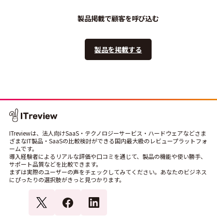
製品掲載で顧客を呼び込む
製品を掲載する
ITreviewは、法人向けSaaS・テクノロジーサービス・ハードウェアなどさま
ざまなIT製品・SaaSの比較検討ができる国内最大級のレビュープラットフォ
ームです。
導入経験者によるリアルな評価や口コミを通じて、製品の機能や使い勝手、
サポート品質などを比較できます。
まずは実際のユーザーの声をチェックしてみてください。あなたのビジネス
にぴったりの選択肢がきっと見つかります。