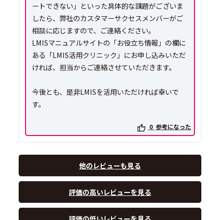
ートできない」といった具体的な課題がございま
したら、弊社のカスタマーサクセスメンバーがご
相談に応じますので、ご連絡ください。
LMISマニュアルサイトの「お役立ち情報」の欄に
ある「LMIS活用クリニック」にお申し込みいただ
ければ、担当からご連絡させていただきます。
今後とも、是非LMISを活用いただければ幸いで
す。
0
参考になった
他のレビューも見る
評価の高いレビューを見る
評価の低いレビューを見る