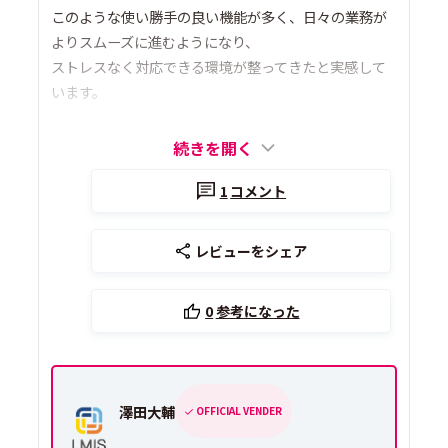
このような使い勝手の良い機能が多く、日々の業務が
よりスムーズに進むようになり、
ストレスなく対応できる環境が整ってきたと実感して
います。
続きを開く
1
コメント
レビューをシェア
0
参考になった
澤田大輔
OFFICIAL VENDER