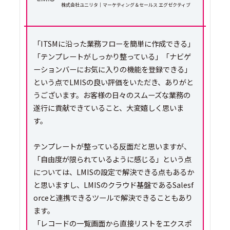
株式会社ユニリタ｜マーケティング＆セールス エグゼクティブ
「ITSMに沿った業務フローを簡単に作成できる」
「テンプレートがしっかり整っている」「ナビゲ
ーションバーにお気に入りの機能を登録できる」
という点でLMISの良い評価をいただき、ありがと
うございます。お客様の日々のスムーズな業務の
遂行に貢献できていること、大変嬉しく思いま
す。
テンプレートが整っている反面だと思いますが、
「自由度が限られているように感じる」という点
については、LMISの設定で解決できる点もあるか
と思いますし、LMISのクラウド基盤であるSalesf
orceと連携できるツールで解決できることもあり
ます。
「レコードの一覧画面から直接リストをエクスポ