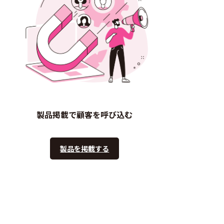
製品掲載で顧客を呼び込む
製品を掲載する