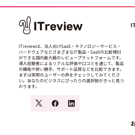
I
ITreviewは、法人向けSaaS・テクノロジーサービス・
ハードウェアなどさまざまなIT製品・SaaSの比較検討
ができる国内最大級のレビュープラットフォームです。
導入経験者によるリアルな評価や口コミを通じて、製品
の機能や使い勝手、サポート品質などを比較できます。
まずは実際のユーザーの声をチェックしてみてくださ
い。あなたのビジネスにぴったりの選択肢がきっと見つ
かります。