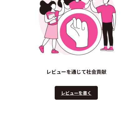
レビューを通じて社会貢献
レビューを書く