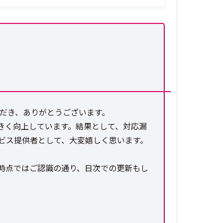
ただき、ありがとうございます。
きく向上しています。結果として、対応漏
ービス提供者として、大変嬉しく思います。
時点ではご認識の通り、日次での更新もし