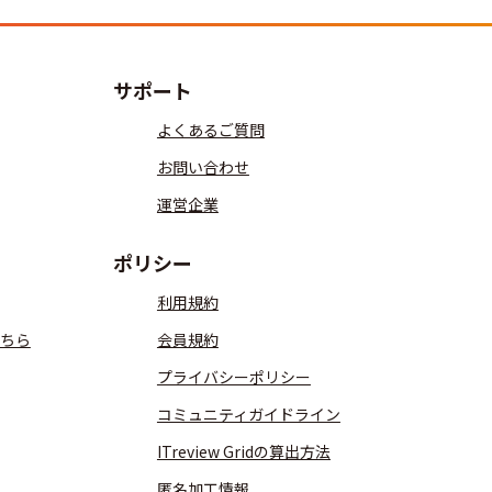
サポート
よくあるご質問
お問い合わせ
運営企業
ポリシー
利用規約
ちら
会員規約
プライバシーポリシー
コミュニティガイドライン
ITreview Gridの算出方法
匿名加工情報