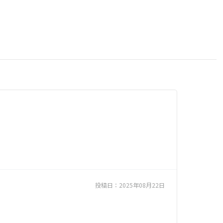
投稿日：
2025年08月22日