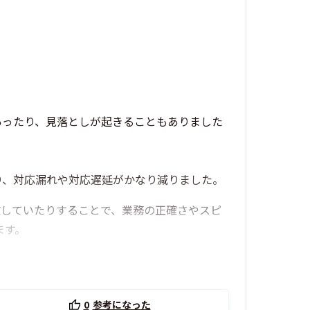
あったり、見落としが起きることもありました
り、対応漏れや対応遅延がかなり減りました。
散していたりすることで、業務の正確さやスピ
ます。
0
参考になった