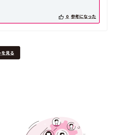
0
参考になった
ーを見る