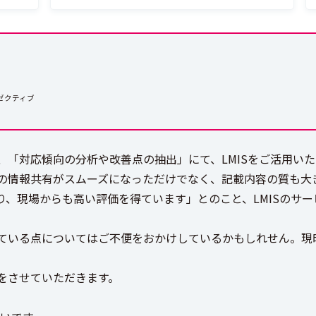
ゼクティブ
、「対応傾向の分析や改善点の抽出」にて、LMISをご活用い
の情報共有がスムーズになっただけでなく、記載内容の質も大
り、現場からも高い評価を得ています」とのこと、LMISのサ
ている点についてはご不便をおかけしているかもしれせん。現
をさせていただきます。