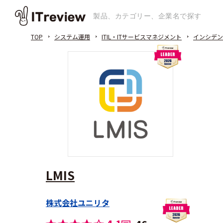
TOP
システム運用
ITIL・ITサービスマネジメント
インシデン
LMIS
株式会社ユニリタ