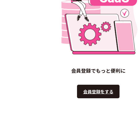
会員登録でもっと便利に
会員登録をする