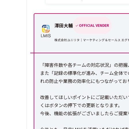
澤田大輔
OFFICIAL VENDER
株式会社ユニリタ｜マーケティング＆セールス エグ
「障害件数や各チームの対応状況」の把握
また「記録の標準化が進み、チーム全体で
れの防止や業務の効率化にもつながってお
改善してほしいポイントにご記載いただい
くはボタンの押下での更新となります。
今後、機能の拡張がございましたらご提案