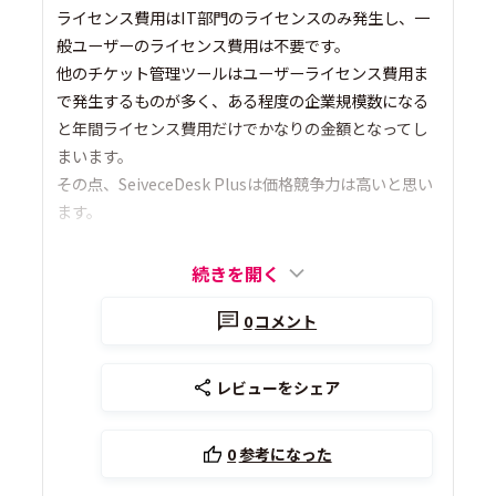
ライセンス費用はIT部門のライセンスのみ発生し、一
般ユーザーのライセンス費用は不要です。
他のチケット管理ツールはユーザーライセンス費用ま
で発生するものが多く、ある程度の企業規模数になる
と年間ライセンス費用だけでかなりの金額となってし
まいます。
その点、SeiveceDesk Plusは価格競争力は高いと思い
ます。
続きを開く
0
コメント
レビューをシェア
0
参考になった