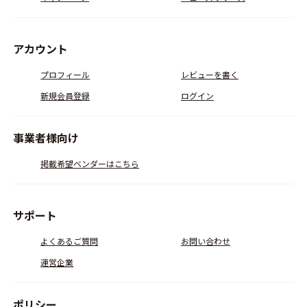
アカウント
プロフィール
レビューを書く
新規会員登録
ログイン
事業者様向け
掲載希望ベンダーはこちら
サポート
よくあるご質問
お問い合わせ
運営企業
ポリシー