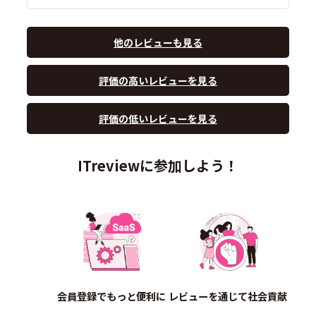
他のレビューも見る
評価の高いレビューを見る
評価の低いレビューを見る
ITreviewに参加しよう！
会員登録でもっと便利に
レビューを通じて社会貢献