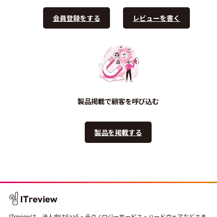
会員登録をする
レビューを書く
製品掲載で顧客を呼び込む
製品を掲載する
ITreviewは、法人向けSaaS・テクノロジーサービス・ハードウェアなどさま