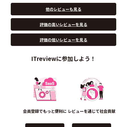
他のレビューも見る
評価の高いレビューを見る
評価の低いレビューを見る
ITreviewに参加しよう！
会員登録でもっと便利に
レビューを通じて社会貢献