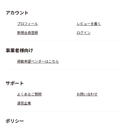
アカウント
プロフィール
レビューを書く
新規会員登録
ログイン
事業者様向け
掲載希望ベンダーはこちら
サポート
よくあるご質問
お問い合わせ
運営企業
ポリシー