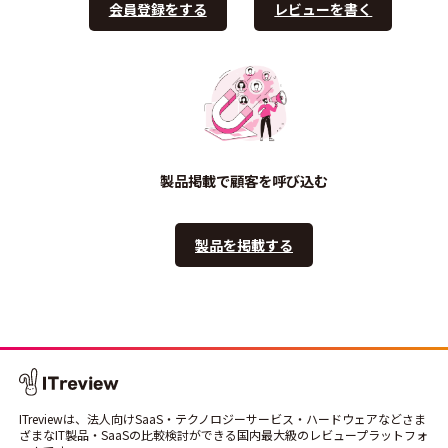
会員登録をする
レビューを書く
製品掲載で顧客を呼び込む
製品を掲載する
ITreviewは、法人向けSaaS・テクノロジーサービス・ハードウェアなどさま
ざまなIT製品・SaaSの比較検討ができる国内最大級のレビュープラットフォ