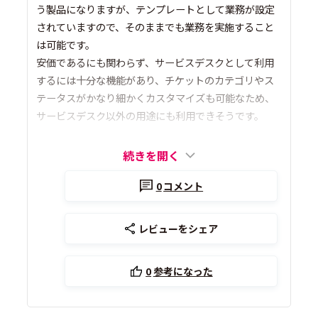
う製品になりますが、テンプレートとして業務が設定
されていますので、そのままでも業務を実施すること
は可能です。
安価であるにも関わらず、サービスデスクとして利用
するには十分な機能があり、チケットのカテゴリやス
テータスがかなり細かくカスタマイズも可能なため、
サービスデスク以外の用途にも利用できそうです。
続きを開く
0
コメント
レビューをシェア
0
参考になった