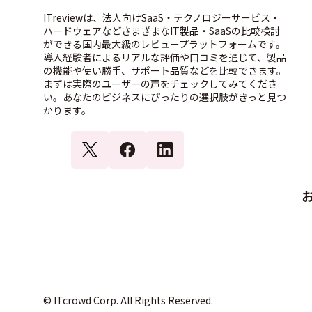
ITreviewは、法人向けSaaS・テクノロジーサービス・
ハードウェアなどさまざまなIT製品・SaaSの比較検討
ができる国内最大級のレビュープラットフォームです。
導入経験者によるリアルな評価や口コミを通じて、製品
の機能や使い勝手、サポート品質などを比較できます。
まずは実際のユーザーの声をチェックしてみてくださ
い。あなたのビジネスにぴったりの選択肢がきっと見つ
かります。
© ITcrowd Corp. All Rights Reserved.