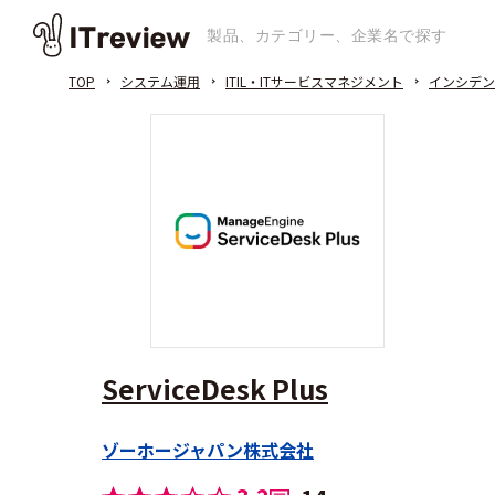
TOP
システム運用
ITIL・ITサービスマネジメント
インシデン
ServiceDesk Plus
ゾーホージャパン株式会社