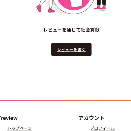
レビューを通じて社会貢献
レビューを書く
Treview
アカウント
トップページ
プロフィール