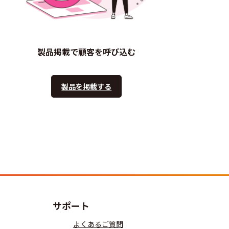
製品掲載で顧客を呼び込む
製品を掲載する
サポート
よくあるご質問