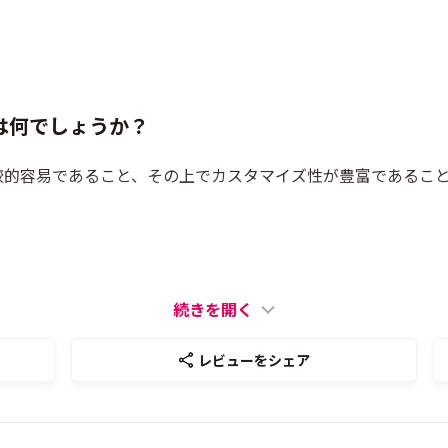
は何でしょうか？
較的容易であること、その上でカスタマイズ性が豊富であるこ
続きを開く
レビューをシェア