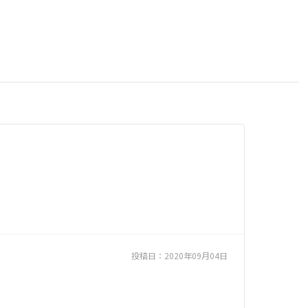
投稿日：
2020年09月04日