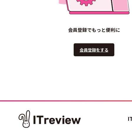
会員登録でもっと便利に
会員登録をする
I