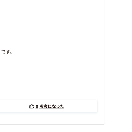
とです。
0
参考になった