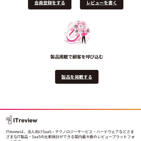
会員登録をする
レビューを書く
製品掲載で顧客を呼び込む
製品を掲載する
ITreviewは、法人向けSaaS・テクノロジーサービス・ハードウェアなどさま
ざまなIT製品・SaaSの比較検討ができる国内最大級のレビュープラットフォ