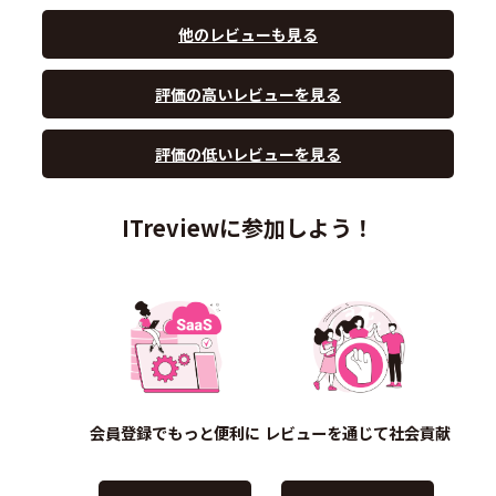
他のレビューも見る
評価の高いレビューを見る
評価の低いレビューを見る
ITreviewに参加しよう！
会員登録でもっと便利に
レビューを通じて社会貢献