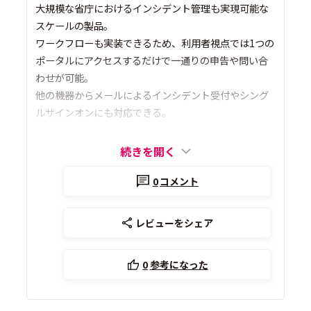
大規模な省庁におけるインシデント管理も実現可能な
スケールの製品。
ワークフローも実装できるため、利用者視点では1つの
ポータルにアクセスするだけで一通りの申告や問い合
わせが可能。
他の機器からメールによるインシデント受付やシング
ルサインオンにも対応できる。
続きを開く
0
コメント
レビューをシェア
0
参考になった