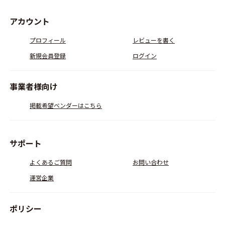
アカウント
プロフィール
レビューを書く
新規会員登録
ログイン
事業者様向け
掲載希望ベンダーはこちら
サポート
よくあるご質問
お問い合わせ
運営企業
ポリシー