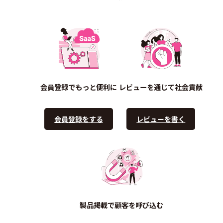
会員登録でもっと便利に
レビューを通じて社会貢献
会員登録をする
レビューを書く
製品掲載で顧客を呼び込む