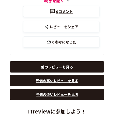
続きを開く
0
コメント
レビューをシェア
0
参考になった
他のレビューも見る
評価の高いレビューを見る
評価の低いレビューを見る
ITreviewに参加しよう！