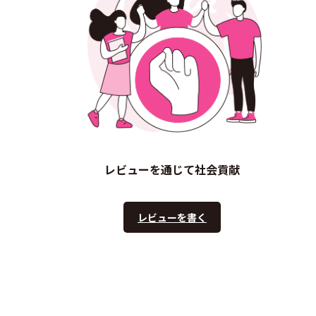
レビューを通じて社会貢献
レビューを書く