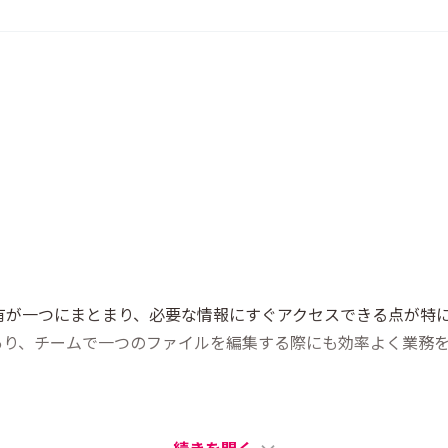
共有が一つにまとまり、必要な情報にすぐアクセスできる点が特
あり、チームで一つのファイルを編集する際にも効率よく業務