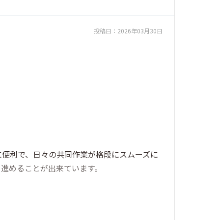
投稿日：
2026年03月30日
に便利で、日々の共同作業が格段にスムーズに
を進めることが出来ています。