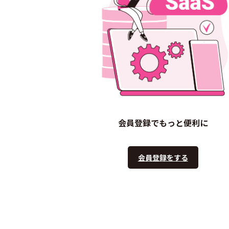
会員登録でもっと便利に
会員登録をする