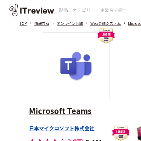
TOP
情報共有
オンライン会議
Web会議システム
Micros
Microsoft Teams
日本マイクロソフト株式会社