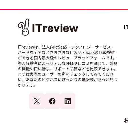
I
ITreviewは、法人向けSaaS・テクノロジーサービス・
ハードウェアなどさまざまなIT製品・SaaSの比較検討
ができる国内最大級のレビュープラットフォームです。
導入経験者によるリアルな評価や口コミを通じて、製品
の機能や使い勝手、サポート品質などを比較できます。
まずは実際のユーザーの声をチェックしてみてくださ
い。あなたのビジネスにぴったりの選択肢がきっと見つ
かります。