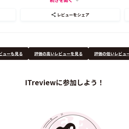
続きを開く
レビューをシェア
ビューも見る
評価の高いレビューを見る
評価の低いレビュ
ITreviewに参加しよう！