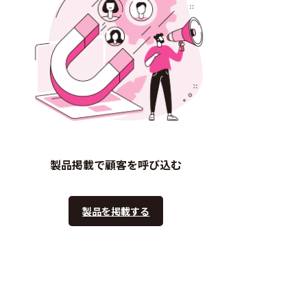
製品掲載で顧客を呼び込む
製品を掲載する