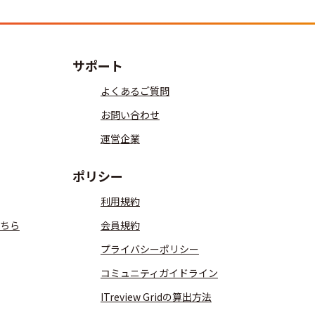
サポート
よくあるご質問
お問い合わせ
運営企業
ポリシー
利用規約
ちら
会員規約
プライバシーポリシー
コミュニティガイドライン
ITreview Gridの算出方法