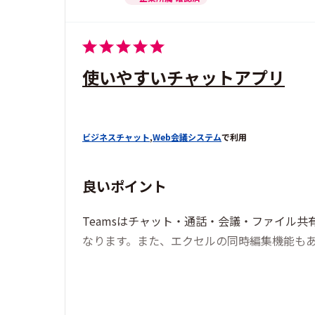
使いやすいチャットアプリ
ビジネスチャット
,
Web会議システム
で利用
良いポイント
Teamsはチャット・通話・会議・ファイル
なります。また、エクセルの同時編集機能も