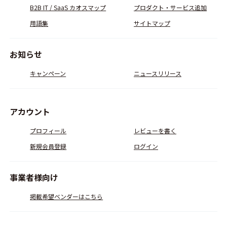
B2B IT / SaaS カオスマップ
プロダクト・サービス追加
用語集
サイトマップ
お知らせ
キャンペーン
ニュースリリース
アカウント
プロフィール
レビューを書く
新規会員登録
ログイン
事業者様向け
掲載希望ベンダーはこちら