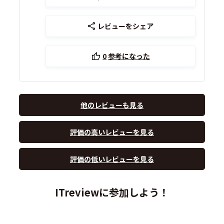
レビューをシェア
0
参考になった
他のレビューも見る
評価の高いレビューを見る
評価の低いレビューを見る
ITreviewに参加しよう！