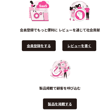
会員登録でもっと便利に
レビューを通じて社会貢献
会員登録をする
レビューを書く
製品掲載で顧客を呼び込む
製品を掲載する