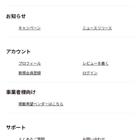
お知らせ
キャンペーン
ニュースリリース
アカウント
プロフィール
レビューを書く
新規会員登録
ログイン
事業者様向け
掲載希望ベンダーはこちら
サポート
よくあるご質問
お問い合わせ