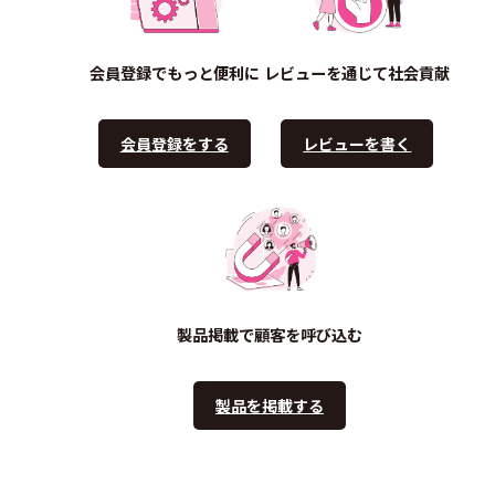
会員登録でもっと便利に
レビューを通じて社会貢献
会員登録をする
レビューを書く
製品掲載で顧客を呼び込む
製品を掲載する