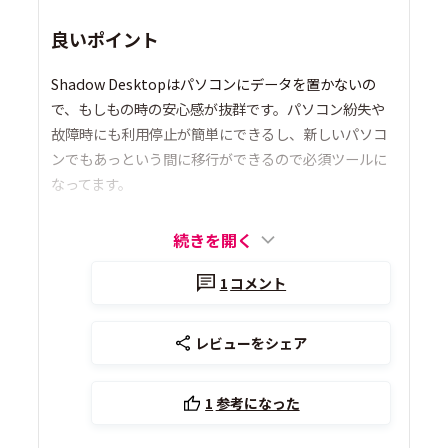
良いポイント
Shadow Desktopはパソコンにデータを置かないの
で、もしもの時の安心感が抜群です。パソコン紛失や
故障時にも利用停止が簡単にできるし、新しいパソコ
ンでもあっという間に移行ができるので必須ツールに
なってます。
続きを開く
1
コメント
レビューをシェア
1
参考になった