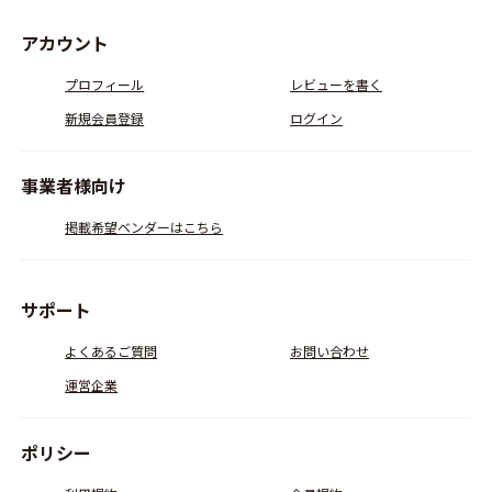
アカウント
プロフィール
レビューを書く
新規会員登録
ログイン
事業者様向け
掲載希望ベンダーはこちら
サポート
よくあるご質問
お問い合わせ
運営企業
ポリシー