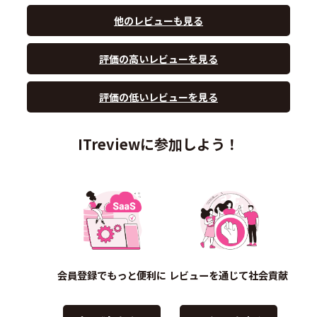
他のレビューも見る
評価の高いレビューを見る
評価の低いレビューを見る
ITreviewに参加しよう！
会員登録でもっと便利に
レビューを通じて社会貢献