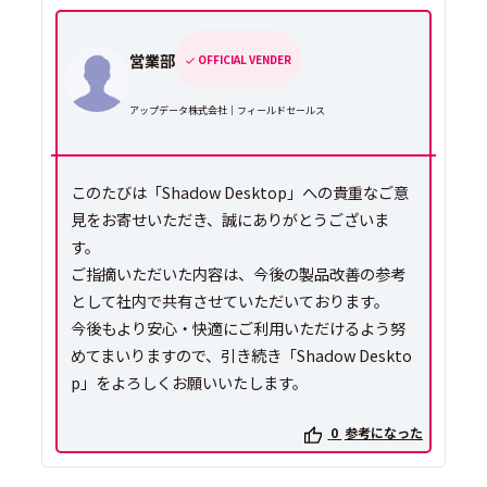
営業部
OFFICIAL VENDER
アップデータ株式会社｜フィールドセールス
このたびは「Shadow Desktop」への貴重なご意
見をお寄せいただき、誠にありがとうございま
す。
ご指摘いただいた内容は、今後の製品改善の参考
として社内で共有させていただいております。
今後もより安心・快適にご利用いただけるよう努
めてまいりますので、引き続き「Shadow Deskto
p」をよろしくお願いいたします。
0
参考になった