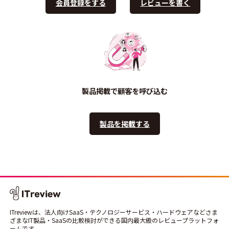
会員登録をする
レビューを書く
製品掲載で顧客を呼び込む
製品を掲載する
ITreviewは、法人向けSaaS・テクノロジーサービス・ハードウェアなどさま
ざまなIT製品・SaaSの比較検討ができる国内最大級のレビュープラットフォ
ームです。