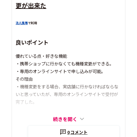
更が出来た
法人携帯
で利用
良いポイント
優れている点・好きな機能
・携帯ショップに行かなくても機種変更ができる。
・専用のオンラインサイトで申し込みが可能。
その理由
・機種変更をする場合、実店舗に行かなければならな
いと思っていたが、専用のオンラインサイトで受付が
完了した。
続きを開く
0
コメント