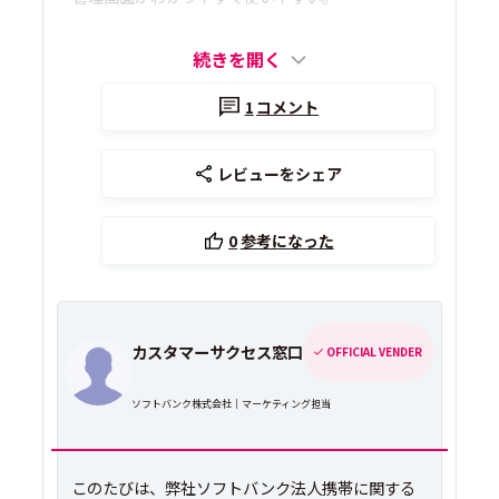
続きを開く
1
コメント
レビューをシェア
0
参考になった
カスタマーサクセス窓口
OFFICIAL VENDER
ソフトバンク株式会社｜マーケティング担当
このたびは、弊社ソフトバンク法人携帯に関する