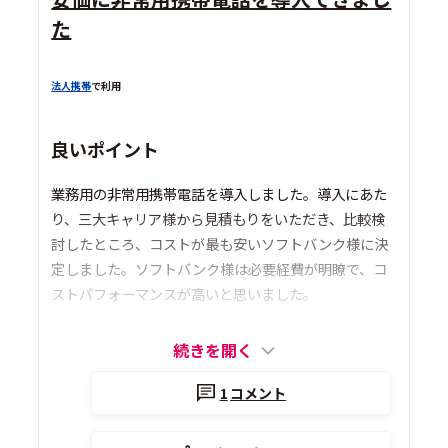
た
法人携帯
で利用
良いポイント
業務用の非常用携帯電話を導入しました。導入にあた
り、三大キャリア様から見積もりをいただき、比較検
討したところ、コストが最も安いソフトバンク様に決
定しました。ソフトバンク様は必要経費が明瞭で、コ
ストパフォーマンスが高いと思いました。
続きを開く
1
コメント