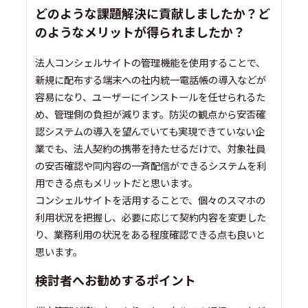
どのような課題解決に貢献しましたか？ど
のようなメリットが得られましたか？
法人コンシェルサイトの管理機能を使用することで、
新規に配布する端末への社内統一電話帳の導入などが
容易になり、ユーザーにインストールを任せられるた
め、管理側の負担が減ります。防災の観点から安否確
認システムの導入を望んでいても実現できていない企
業でも、法人契約の携帯を持たせるだけで、対象社員
の安否確認や同内容の一斉配信ができるシステムを利
用できる点もメリットだと思います。
コンシェルサイトを活用することで、個々のスマホの
利用状況を把握し、必要に応じて契約内容を変更した
り、業務利用の状況をある程度確認できる点も良いと
思います。
検討者へお勧めするポイント