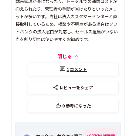
端末管理が楽になったり、トータルでの通信コストが
抑えられたり、管理者の手間が省けたりといったメリ
ットが多いです。当社は法人カスタマーセンターと直
接取引しているため、相談や不明点がある場合はソフ
トバンクの法人窓口が対応し、セールス担当がいない
点を割り切れば使いやすくお勧めです。
閉じる
1
コメント
レビューをシェア
0
参考になった
カスタマーサクセス窓口
OFFICIAL VENDER