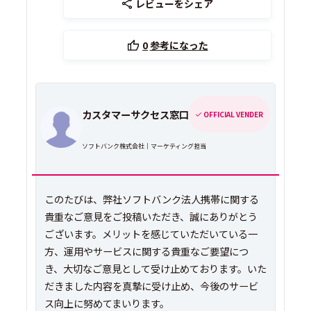
レビューをシェア
0
参考になった
カスタマーサクセス窓口
OFFICIAL VENDER
ソフトバンク株式会社｜マーケティング担当
このたびは、弊社ソフトバンク法人携帯に関する
貴重なご意見をご投稿いただき、誠にありがとう
ございます。メリットを感じていただいている一
方、運用やサービスに関する貴重なご要望につ
き、大切なご意見として受け止めております。いた
だきました内容を真摯に受け止め、今後のサービ
ス向上に努めてまいります。