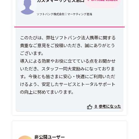
ソフトバンク株式会社｜マーケティング担当
このたびは、弊社ソフトバンク法人携帯に関する
貴重なご意見をご投稿いただき、誠にありがとう
ございます。
導入による効果やお役に立てている点をお聞かせ
いただき、スタッフ一同大変励みになっておりま
す。今後とも皆さまに安心・快適にご利用いただ
けるよう、安定したサービスとトータルサポート
の向上に努めてまいります。
0
参考になった
非公開ユーザー