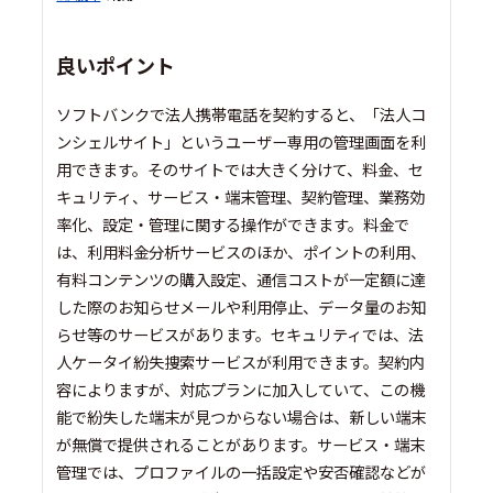
良いポイント
ソフトバンクで法人携帯電話を契約すると、「法人コ
ンシェルサイト」というユーザー専用の管理画面を利
用できます。そのサイトでは大きく分けて、料金、セ
キュリティ、サービス・端末管理、契約管理、業務効
率化、設定・管理に関する操作ができます。料金で
は、利用料金分析サービスのほか、ポイントの利用、
有料コンテンツの購入設定、通信コストが一定額に達
した際のお知らせメールや利用停止、データ量のお知
らせ等のサービスがあります。セキュリティでは、法
人ケータイ紛失捜索サービスが利用できます。契約内
容によりますが、対応プランに加入していて、この機
能で紛失した端末が見つからない場合は、新しい端末
が無償で提供されることがあります。サービス・端末
管理では、プロファイルの一括設定や安否確認などが