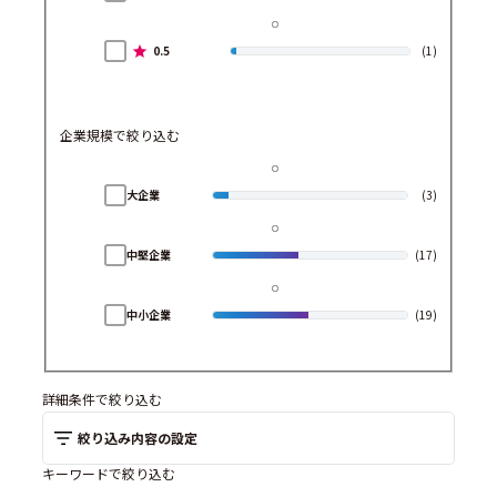
0.5
(1)
企業規模で絞り込む
大企業
(3)
中堅企業
(17)
中小企業
(19)
詳細条件で絞り込む
絞り込み内容の設定
キーワードで絞り込む