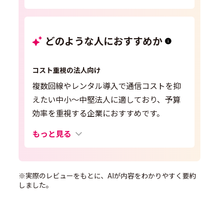
どのような人におすすめか
コスト重視の法人向け
複数回線やレンタル導入で通信コストを抑
えたい中小〜中堅法人に適しており、予算
効率を重視する企業におすすめです。
もっと見る
※実際のレビューをもとに、AIが内容をわかりやすく要約
しました。