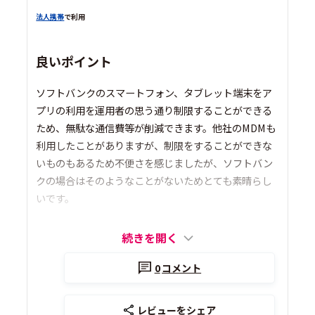
法人携帯
で利用
良いポイント
ソフトバンクのスマートフォン、タブレット端末をア
プリの利用を運用者の思う通り制限することができる
ため、無駄な通信費等が削減できます。他社のMDMも
利用したことがありますが、制限をすることができな
いものもあるため不便さを感じましたが、ソフトバン
クの場合はそのようなことがないためとても素晴らし
いです。
続きを開く
0
コメント
レビューをシェア