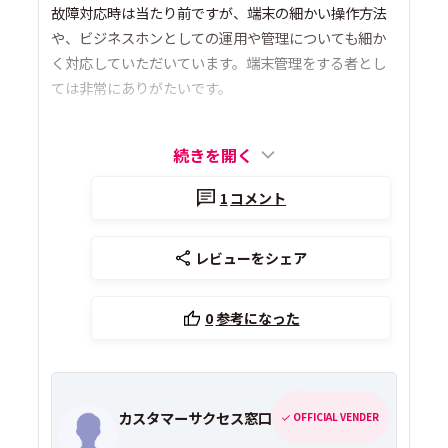
故障対応時は当たり前ですが、端末の細かい操作方法
や、ビジネスホンとしての運用や管理についても細か
く対応していただいています。端末管理をする者とし
ては非常にありがたいです。
続きを開く
1
コメント
レビューをシェア
0
参考になった
カスタマーサクセス窓口
OFFICIAL VENDER