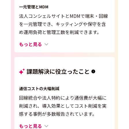
一元管理とMDM
法人コンシェルサイトとMDMで端末・回線
を一元管理でき、キッティングや保守を含
め運用負荷と管理工数を削減できます。
もっと見る
課題解決に役立ったこと
通信コストの大幅削減
回線統合や法人特約により通信費が大幅に
削減され、導入効果としてコスト削減を実
感する事例が多数報告されています。
もっと見る