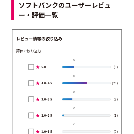
ソフトバンクのユーザーレビュ
ー・評価一覧
レビュー情報の絞り込み
評価で絞り込む
5.0
(9)
4.0~4.5
(20)
3.0~3.5
(8)
2.0~2.5
(1)
1.0~1.5
(0)