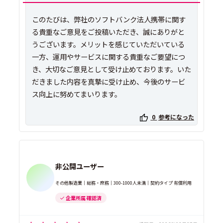
このたびは、弊社のソフトバンク法人携帯に関す
る貴重なご意見をご投稿いただき、誠にありがと
うございます。メリットを感じていただいている
一方、運用やサービスに関する貴重なご要望につ
き、大切なご意見として受け止めております。いた
だきました内容を真摯に受け止め、今後のサービ
ス向上に努めてまいります。
0
参考になった
非公開ユーザー
その他製造業｜総務・庶務｜300-1000人未満｜契約タイプ 有償利用
企業所属 確認済