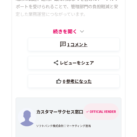
ポートを受けられることで、管理部門の負担軽減と安
定した業務運営につながっています。
続きを開く
1
コメント
レビューをシェア
0
参考になった
カスタマーサクセス窓口
OFFICIAL VENDER
ソフトバンク株式会社｜マーケティング担当