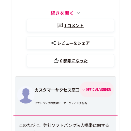
続きを開く
1
コメント
レビューをシェア
0
参考になった
カスタマーサクセス窓口
OFFICIAL VENDER
ソフトバンク株式会社｜マーケティング担当
このたびは、弊社ソフトバンク法人携帯に関する