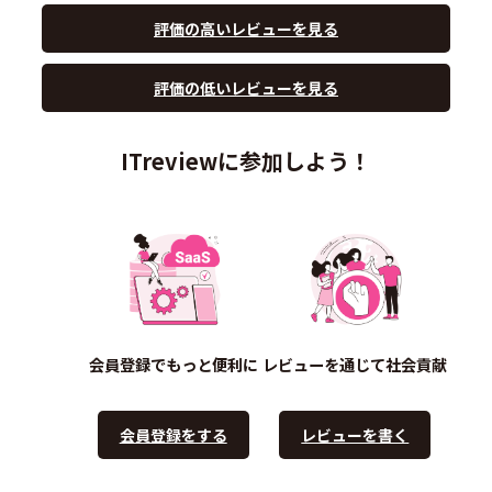
評価の高いレビューを見る
評価の低いレビューを見る
ITreviewに参加しよう！
会員登録でもっと便利に
レビューを通じて社会貢献
会員登録をする
レビューを書く