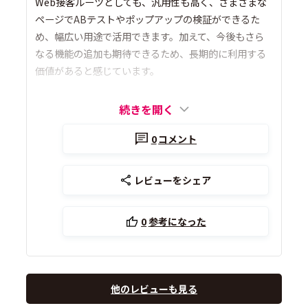
Web接客ルーツとしても、汎用性も高く、さまざまな
ページでABテストやポップアップの検証ができるた
め、幅広い用途で活用できます。加えて、今後もさら
なる機能の追加も期待できるため、長期的に利用する
価値があると感じています。
続きを開く
0
コメント
レビューをシェア
0
参考になった
他のレビューも見る