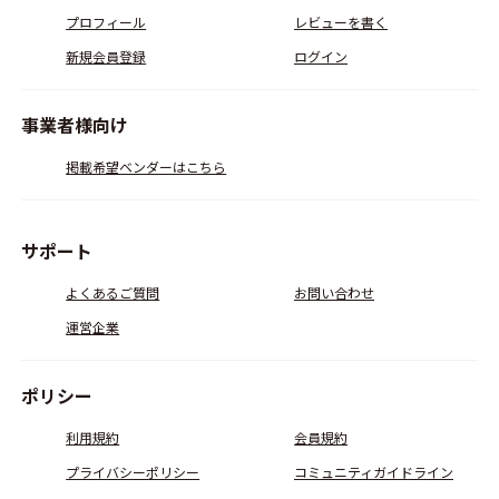
プロフィール
レビューを書く
新規会員登録
ログイン
事業者様向け
掲載希望ベンダーはこちら
サポート
よくあるご質問
お問い合わせ
運営企業
ポリシー
利用規約
会員規約
プライバシーポリシー
コミュニティガイドライン