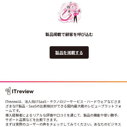
製品掲載で顧客を呼び込む
製品を掲載する
ITreviewは、法人向けSaaS・テクノロジーサービス・ハードウェアなどさま
ざまなIT製品・SaaSの比較検討ができる国内最大級のレビュープラットフォ
ームです。
導入経験者によるリアルな評価や口コミを通じて、製品の機能や使い勝手、
サポート品質などを比較できます。
まずは実際のユーザーの声をチェックしてみてください。あなたのビジネス