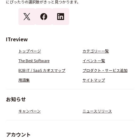
にぴったりの選択肢がきっと見つかります。
ITreview
トップページ
カテゴリー一覧
The Best Software
イベント一覧
B2B IT / SaaS カオスマップ
プロダクト・サービス追加
用語集
サイトマップ
お知らせ
キャンペーン
ニュースリリース
アカウント