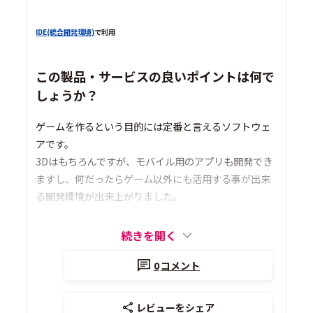
IDE(統合開発環境)
で利用
この製品・サービスの良いポイントは何で
しょうか？
ゲームを作るという目的には定番と言えるソフトウェ
アです。
3Dはもちろんですが、モバイル用のアプリも開発でき
ますし、何だったらゲーム以外にも活用する事が出来
る開発環境が出来上がりました。
続きを開く
0
コメント
レビューをシェア