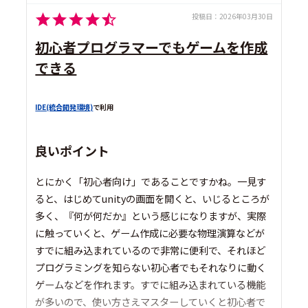
投稿日：
2026年03月30日
初心者プログラマーでもゲームを作成
できる
IDE(統合開発環境)
で利用
良いポイント
とにかく「初心者向け」であることですかね。一見す
ると、はじめてunityの画面を開くと、いじるところが
多く、『何が何だか』という感じになりますが、実際
に触っていくと、ゲーム作成に必要な物理演算などが
すでに組み込まれているので非常に便利で、それほど
プログラミングを知らない初心者でもそれなりに動く
ゲームなどを作れます。すでに組み込まれている機能
が多いので、使い方さえマスターしていくと初心者で