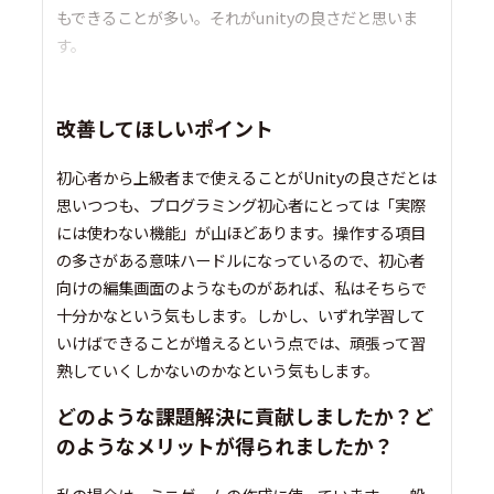
もできることが多い。それがunityの良さだと思いま
す。
改善してほしいポイント
初心者から上級者まで使えることがUnityの良さだとは
思いつつも、プログラミング初心者にとっては「実際
には使わない機能」が山ほどあります。操作する項目
の多さがある意味ハードルになっているので、初心者
向けの編集画面のようなものがあれば、私はそちらで
十分かなという気もします。しかし、いずれ学習して
いけばできることが増えるという点では、頑張って習
熟していくしかないのかなという気もします。
どのような課題解決に貢献しましたか？ど
のようなメリットが得られましたか？