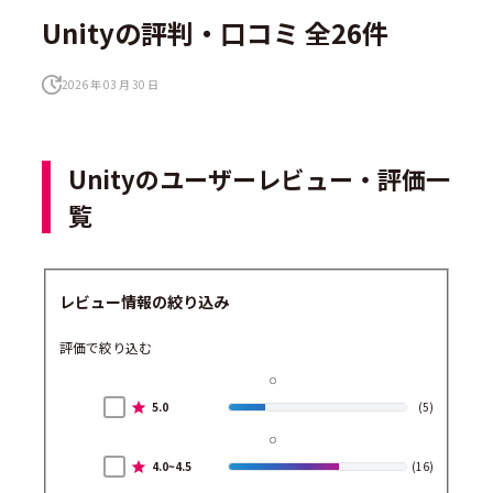
Unityの評判・口コミ 全26件
2026 年 03 月 30 日
Unityのユーザーレビュー・評価一
覧
レビュー情報の絞り込み
評価で絞り込む
5.0
(5)
4.0~4.5
(16)