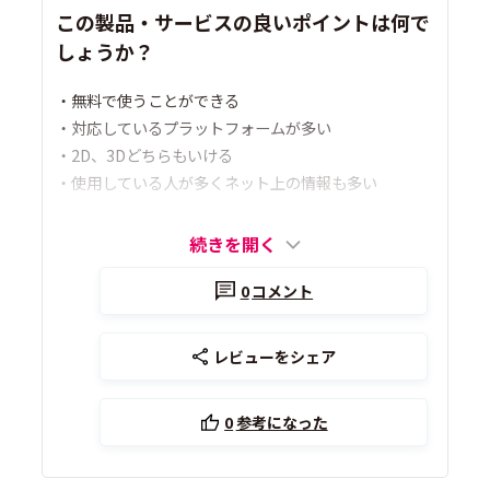
この製品・サービスの良いポイントは何で
しょうか？
・無料で使うことができる
・対応しているプラットフォームが多い
・2D、3Dどちらもいける
・使用している人が多くネット上の情報も多い
続きを開く
0
コメント
レビューをシェア
0
参考になった