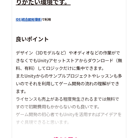
りがたい環境です。
IDE(統合開発環境)
で利用
良いポイント
デザイン（3Dモデルなど）やオディオなどの作業がで
きなくでもUnityアセットストアからダウンロード（無
料、有料）してロジックだけに集中できます。
またUnityからのサンプルプロジェクトやレッスンも多
いのでそれを利用してゲーム開発の流れの理解ができ
ます。
ライセンスも売上がある程度発生されるまでは無料で
すので初期費用もかからないのも良いです。
ゲーム開発の初心者でもUnityを活用すればアイデアを
すぐ具現できると思います。