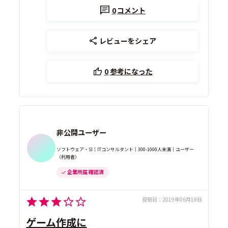
0
コメント
レビューをシェア
0
参考になった
非公開ユーザー
ソフトウェア・SI｜ITコンサルタント｜300-1000人未満｜ユーザー
（利用者）
企業所属 確認済
投稿日：
2019年06月18日
ゲーム作成に