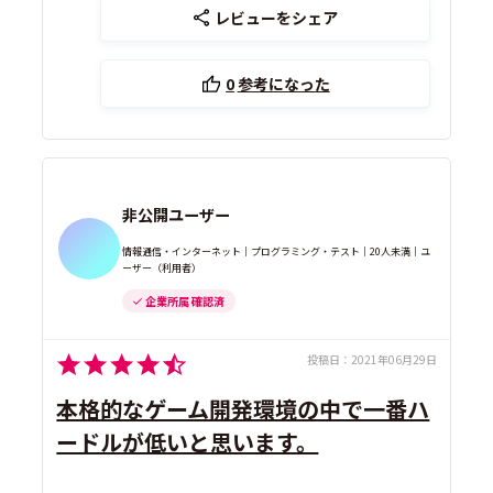
レビューをシェア
0
参考になった
非公開ユーザー
情報通信・インターネット｜プログラミング・テスト｜20人未満｜ユ
ーザー（利用者）
企業所属 確認済
投稿日：
2021年06月29日
本格的なゲーム開発環境の中で一番ハ
ードルが低いと思います。