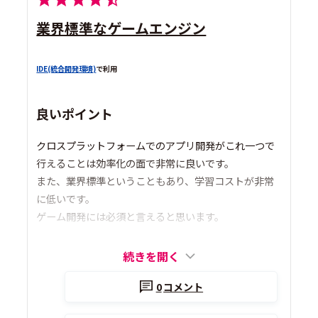
業界標準なゲームエンジン
IDE(統合開発環境)
で利用
良いポイント
クロスプラットフォームでのアプリ開発がこれ一つで
行えることは効率化の面で非常に良いです。
また、業界標準ということもあり、学習コストが非常
に低いです。
ゲーム開発には必須と言えると思います。
続きを開く
0
コメント