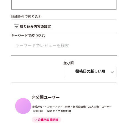
詳細条件で絞り込む
絞り込み内容の設定
キーワードで絞り込む
並び順
非公開ユーザー
情報通信・インターネット｜経営・経営企画職｜20人未満｜ユーザー
（利用者）｜契約タイプ 無償利用
企業所属 確認済