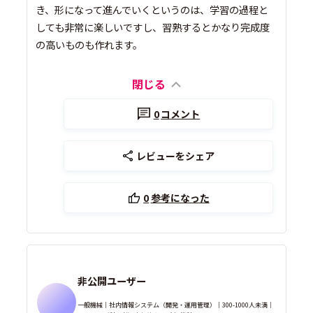
き、形になって進んでいくというのは、学習の過程と
しても非常に楽しいですし、習熟するとかなり完成度
の高いものも作れます。
閉じる
0
コメント
レビューをシェア
0
参考になった
非公開ユーザー
一般機械｜社内情報システム（開発・運用管理）｜300-1000人未満｜