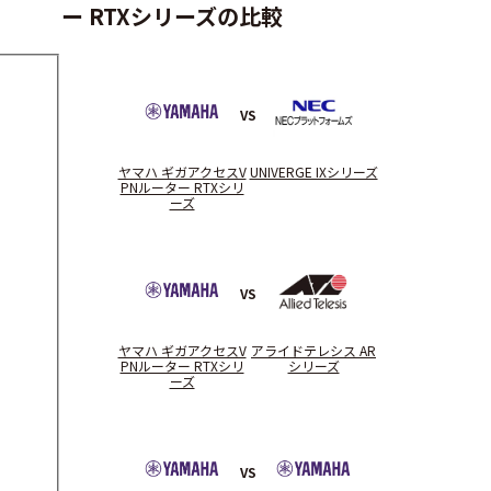
ー RTXシリーズの比較
VS
ヤマハ ギガアクセスV
UNIVERGE IXシリーズ
PNルーター RTXシリ
ーズ
VS
ヤマハ ギガアクセスV
アライドテレシス AR
PNルーター RTXシリ
シリーズ
ーズ
VS