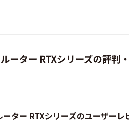
Nルーター RTXシリーズの評判
ルーター RTXシリーズのユーザーレ