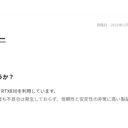
投稿日：
2025年11
ー
うか？
RTX830を利用しています。
度も不具合は発生しておらず、信頼性と安定性の非常に高い製