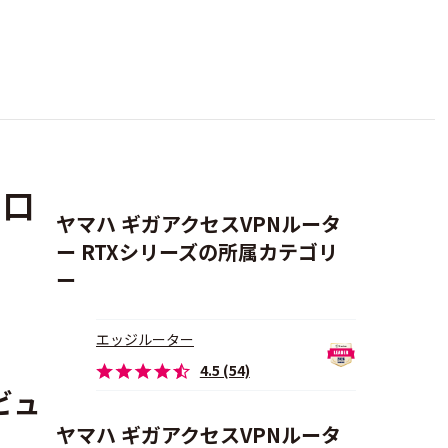
・口
ヤマハ ギガアクセスVPNルータ
ー RTXシリーズの所属カテゴリ
ー
エッジルーター
4.5 (54)
ビュ
ヤマハ ギガアクセスVPNルータ