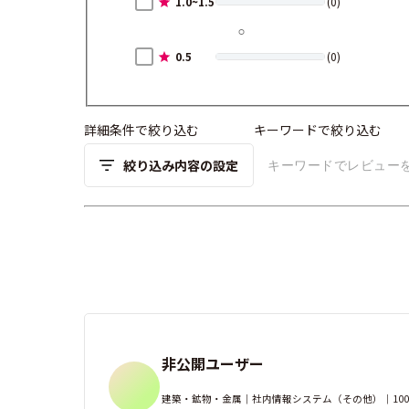
1.0~1.5
(0)
0.5
(0)
詳細条件で絞り込む
キーワードで絞り込む
絞り込み内容の設定
非公開ユーザー
建築・鉱物・金属｜社内情報システム（その他）｜100-