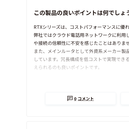
この製品の良いポイントは何でしょ
RTXシリーズは、コストパフォーマンスに優
弊社ではクラウド電話用ネットワークに利用
や接続の信頼性に不安を感じたことはありま
また、メインルータとして外資系メーカー製品を使
しています。冗長構成を低コストで実現でき
えられるのも良いポイントです。
0
コメント