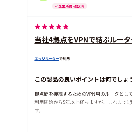
企業所属 確認済
当社4拠点をVPNで結ぶルータ
エッジルーター
で利用
この製品の良いポイントは何でしょ
拠点間を接続するためのVPN用のルータとして
利用開始から5年以上経ちますが、これまで1
す。