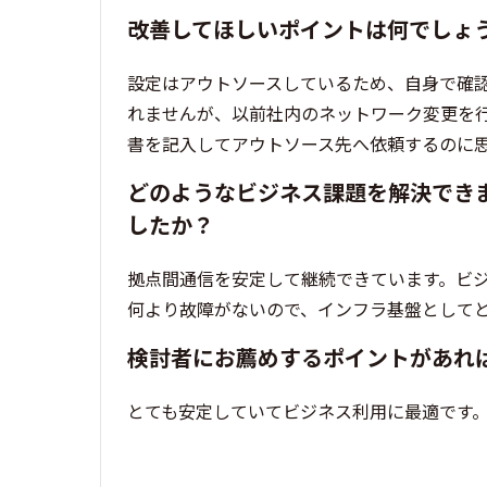
改善してほしいポイントは何でしょ
設定はアウトソースしているため、自身で確
れませんが、以前社内のネットワーク変更を
書を記入してアウトソース先へ依頼するのに
どのようなビジネス課題を解決でき
したか？
拠点間通信を安定して継続できています。ビ
何より故障がないので、インフラ基盤として
検討者にお薦めするポイントがあれ
とても安定していてビジネス利用に最適です