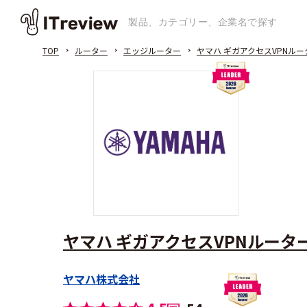
TOP
ルーター
エッジルーター
ヤマハ ギガアクセスVPNルー
ヤマハ ギガアクセスVPNルーター
ヤマハ株式会社