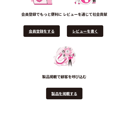
会員登録でもっと便利に
レビューを通じて社会貢献
会員登録をする
レビューを書く
製品掲載で顧客を呼び込む
製品を掲載する