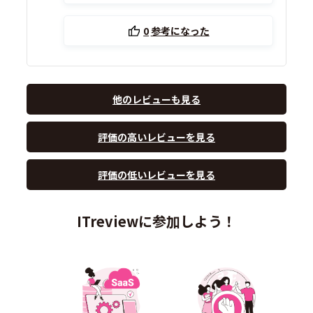
0
参考になった
他のレビューも見る
評価の高いレビューを見る
評価の低いレビューを見る
ITreviewに参加しよう！