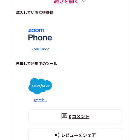
続きを開く
導入している拡張機能
Zoom Phone
連携して利用中のツール
Agentfo...
0
コメント
レビューをシェア