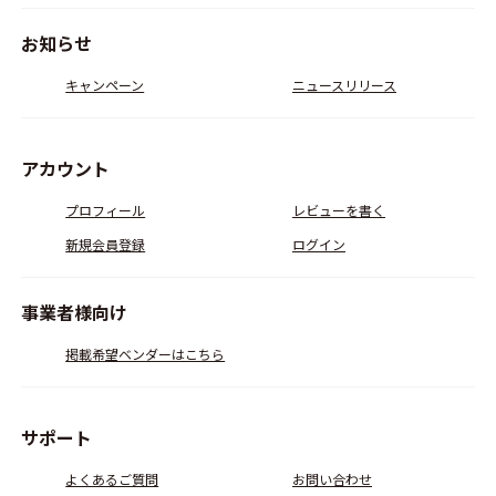
お知らせ
キャンペーン
ニュースリリース
アカウント
プロフィール
レビューを書く
新規会員登録
ログイン
事業者様向け
掲載希望ベンダーはこちら
サポート
よくあるご質問
お問い合わせ