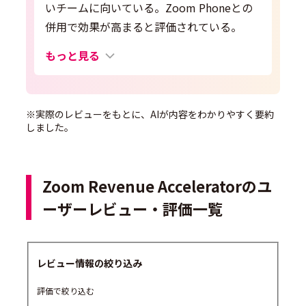
いチームに向いている。Zoom Phoneとの
併用で効果が高まると評価されている。
もっと見る
※実際のレビューをもとに、AIが内容をわかりやすく要約
しました。
Zoom Revenue Acceleratorのユ
ーザーレビュー・評価一覧
レビュー情報の絞り込み
評価で絞り込む