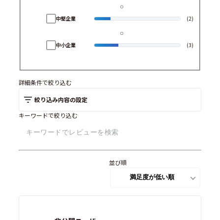
中堅企業
(2)
中小企業
(3)
詳細条件で絞り込む
絞り込み内容の設定
キーワードで絞り込む
並び順