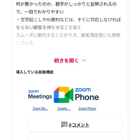
何が悪かったのか、数字がしっかりと反映されるの
で、一目でわかりやすい
・文字起こしやAI要約などは、すぐに対応しなければ
ならない顧客を待たせることなく
スムーズに案内することができ、顧客満足度にも貢献
している
続きを開く
導入している拡張機能
Zoom Me...
Google ...
Zoom Phone
0
コメント