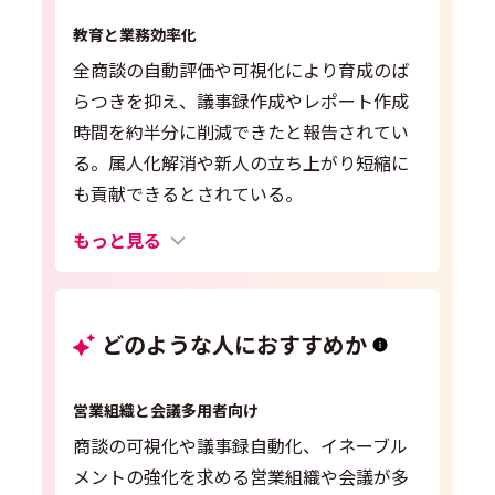
教育と業務効率化
全商談の自動評価や可視化により育成のば
らつきを抑え、議事録作成やレポート作成
時間を約半分に削減できたと報告されてい
る。属人化解消や新人の立ち上がり短縮に
も貢献できるとされている。
もっと見る
どのような人におすすめか
営業組織と会議多用者向け
商談の可視化や議事録自動化、イネーブル
メントの強化を求める営業組織や会議が多