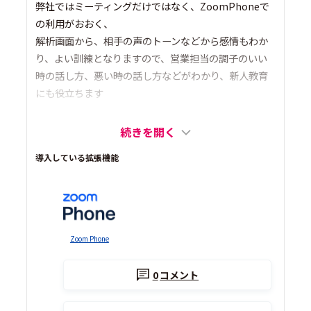
弊社ではミーティングだけではなく、ZoomPhoneで
の利用がおおく、
解析画面から、相手の声のトーンなどから感情もわか
り、よい訓練となりますので、営業担当の調子のいい
時の話し方、悪い時の話し方などがわかり、新人教育
にも役立ちます
続きを開く
導入している拡張機能
Zoom Phone
0
コメント