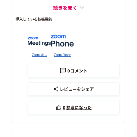
続きを開く
導入している拡張機能
Zoom Me...
Zoom Phone
0
コメント
レビューをシェア
0
参考になった