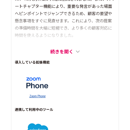
ートチャプター機能により、重要な発言があった場面
へピンポイントでジャンプできるため、顧客の要望や
懸念事項をすぐに見直せます。これにより、次の提案
の準備時間を大幅に短縮でき、より多くの顧客対応に
時間を使えるようになりました。
続きを開く
導入している拡張機能
Zoom Phone
連携して利用中のツール