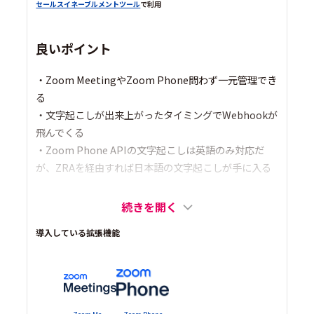
セールスイネーブルメントツール
で利用
良いポイント
・Zoom MeetingやZoom Phone問わず一元管理でき
る
・文字起こしが出来上がったタイミングでWebhookが
飛んでくる
・Zoom Phone APIの文字起こしは英語のみ対応だ
が、ZRAを経由すれば日本語の文字起こしが手に入る
続きを開く
導入している拡張機能