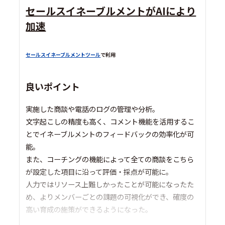
セールスイネーブルメントがAIにより
加速
セールスイネーブルメントツール
で利用
良いポイント
実施した商談や電話のログの管理や分析。
文字起こしの精度も高く、コメント機能を活用するこ
とでイネーブルメントのフィードバックの効率化が可
能。
また、コーチングの機能によって全ての商談をこちら
が設定した項目に沿って評価・採点が可能に。
人力ではリソース上難しかったことが可能になったた
め、よりメンバーごとの課題の可視化ができ、確度の
高い育成の施策ができるようになった。