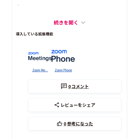
・
続きを開く
導入している拡張機能
Zoom Me...
Zoom Phone
0
コメント
レビューをシェア
0
参考になった