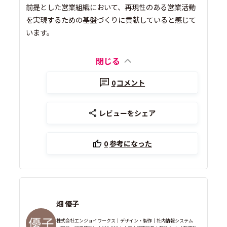
前提とした営業組織において、再現性のある営業活動
を実現するための基盤づくりに貢献していると感じて
います。
閉じる
0
コメント
レビューをシェア
0
参考になった
畑 優子
株式会社エンジョイワークス｜デザイン・製作｜社内情報システム