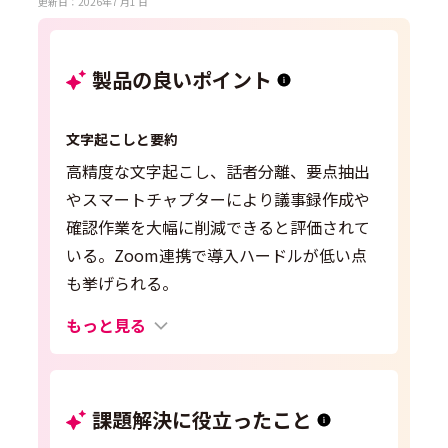
更新日：2026年7 月1 日
製品の良いポイント
文字起こしと要約
高精度な文字起こし、話者分離、要点抽出
やスマートチャプターにより議事録作成や
確認作業を大幅に削減できると評価されて
いる。Zoom連携で導入ハードルが低い点
も挙げられる。
もっと見る
課題解決に役立ったこと