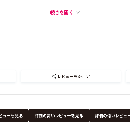
続きを開く
レビューをシェア
ビューも見る
評価の高いレビューを見る
評価の低いレビュ