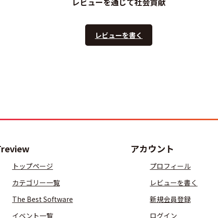
レビューを通じて社会貢献
レビューを書く
Treview
アカウント
トップページ
プロフィール
カテゴリー一覧
レビューを書く
The Best Software
新規会員登録
イベント一覧
ログイン