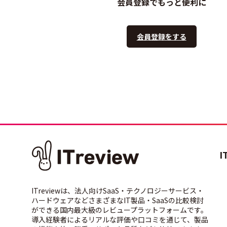
会員登録でもっと便利に
会員登録をする
I
ITreviewは、法人向けSaaS・テクノロジーサービス・
ハードウェアなどさまざまなIT製品・SaaSの比較検討
ができる国内最大級のレビュープラットフォームです。
導入経験者によるリアルな評価や口コミを通じて、製品