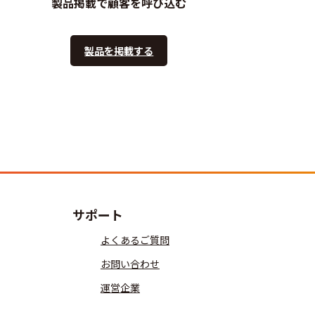
製品掲載で顧客を呼び込む
製品を掲載する
サポート
よくあるご質問
お問い合わせ
運営企業