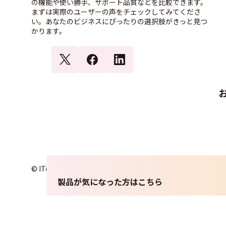
の機能や使い勝手、サポート品質などを比較できます。
まずは実際のユーザーの声をチェックしてみてくださ
い。あなたのビジネスにぴったりの選択肢がきっと見つ
かります。
© ITcrowd Corp. All Rights Reserved.
製品が気になった方はこちら