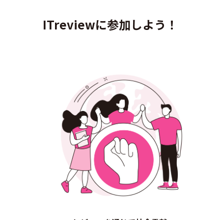
ITreviewに参加しよう！