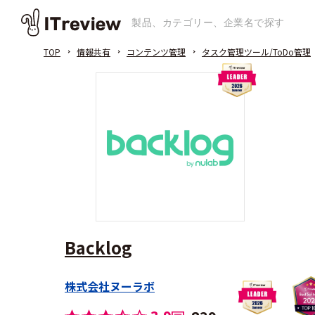
TOP
情報共有
コンテンツ管理
タスク管理ツール/ToDo管理
Backlog
株式会社ヌーラボ