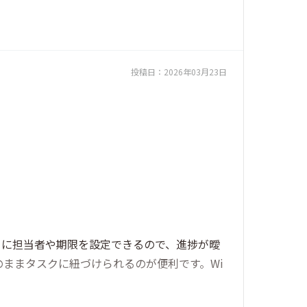
投稿日：
2026年03月23日
とに担当者や期限を設定できるので、進捗が曖
ままタスクに紐づけられるのが便利です。Wi