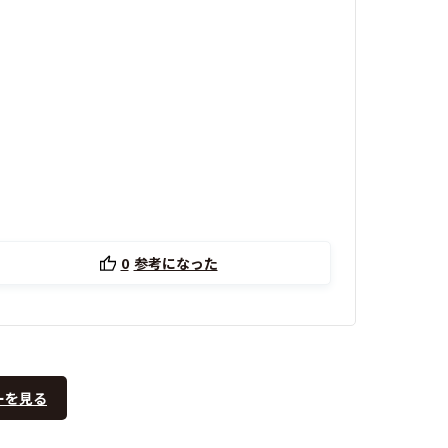
0
参考になった
ーを見る