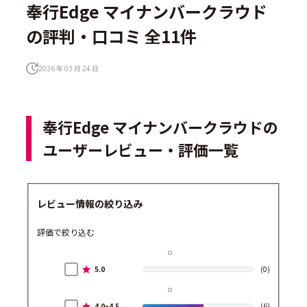
奉行Edge マイナンバークラウド
の評判・口コミ 全11件
2026 年 03 月 24 日
奉行Edge マイナンバークラウドの
ユーザーレビュー・評価一覧
レビュー情報の絞り込み
評価で絞り込む
5.0
(0)
4.0~4.5
(6)