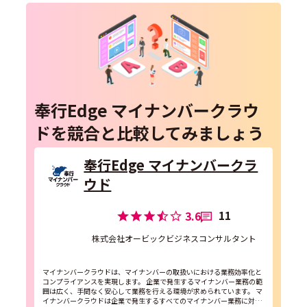
奉行Edge マイナンバークラウ
ドを競合と比較してみましょう
奉行Edge マイナンバークラ
ウド
11
3.6
株式会社オービックビジネスコンサルタント
マイナンバークラウドは、マイナンバーの取扱いにおける業務効率化と
コンプライアンスを実現します。 企業で発生するマイナンバー業務の範
囲は広く、手間なく安心して業務を行える環境が求められています。 マ
イナンバークラウドは企業で発生するすべてのマイナンバー業務に対応