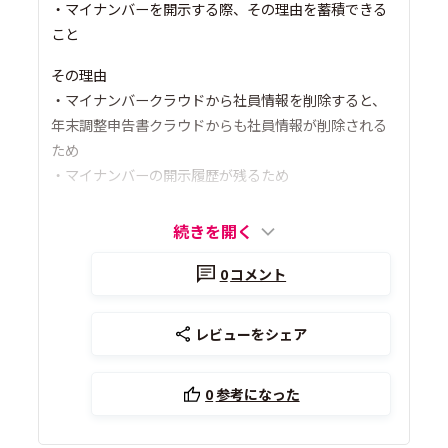
・マイナンバーを開示する際、その理由を蓄積できる
こと
その理由
・マイナンバークラウドから社員情報を削除すると、
年末調整申告書クラウドからも社員情報が削除される
ため
・マイナンバーの開示履歴が残るため
続きを開く
0
コメント
レビューをシェア
0
参考になった