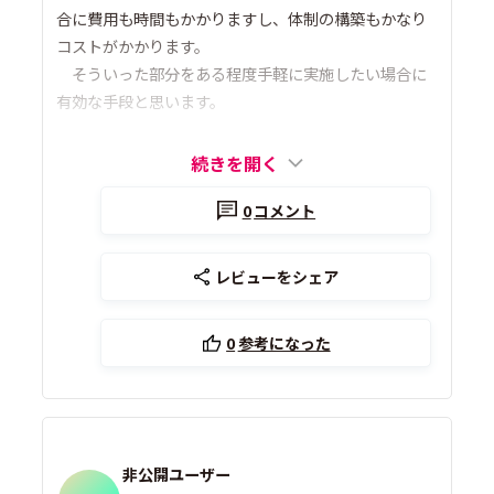
合に費用も時間もかかりますし、体制の構築もかなり
コストがかかります。
そういった部分をある程度手軽に実施したい場合に
有効な手段と思います。
続きを開く
0
コメント
レビューをシェア
0
参考になった
非公開ユーザー