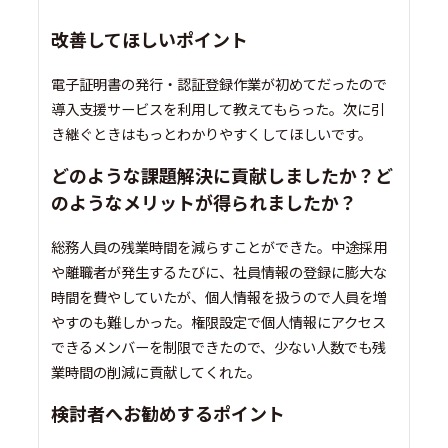
改善してほしいポイント
電子証明書の発行・認証登録作業が初めてだったので
導入支援サービスを利用して教えてもらった。次に引
き継ぐときはもっとわかりやすくしてほしいです。
どのような課題解決に貢献しましたか？ど
のようなメリットが得られましたか？
総務人員の残業時間を減らすことができた。中途採用
や離職者が発生するたびに、社員情報の登録に膨大な
時間を費やしていたが、個人情報を扱うので人員を増
やすのも難しかった。権限設定で個人情報にアクセス
できるメンバーを制限できたので、少ない人数でも残
業時間の削減に貢献してくれた。
検討者へお勧めするポイント