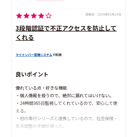
投稿日：
2026年03月24日
3段階認証で不正アクセスを防止して
くれる
マイナンバー管理システム
で利用
良いポイント
優れている点・好きな機能
・個人情報を扱うので、絶対に漏れてはいけない。
・24時間365日監視してくれているので、安心して使
える。
・他の奉行シリーズと連携しているので、社会保険・
年末調整の手間が減った。