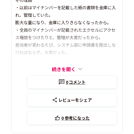
・以前はマイナンバーを記載した紙の書類を金庫に入
れ、管理していた。
膨大な量になり、金庫に入りきらなくなったから。
・全員のマイナンバーが記載されたエクセルにアクセ
ス権限をつけたりと、管理が大変だったから。
担当者が変わるたび、システム部に申請書を提出しな
ければならず、大変だった。
続きを開く
0
コメント
レビューをシェア
0
参考になった