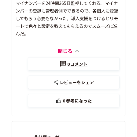
マイナンバーを24時間365日監視してくれる。マイナ
ンバーの登録も管理者側でできるので、各個人に登録
してもらう必要もなかった。導入支援をつけるとリモ
ートで色々と設定を教えてもらえるのでスムーズに進
んだ。
閉じる
0
コメント
レビューをシェア
0
参考になった
非公開ユーザー