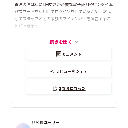
管理者側は年に1回更新が必要な電子証明やワンタイム
パスワードを利用してログインをしているため、安心
してスタッフとその家族のマイナンバーを保管するこ
とができます。
続きを開く
0
コメント
レビューをシェア
0
参考になった
非公開ユーザー