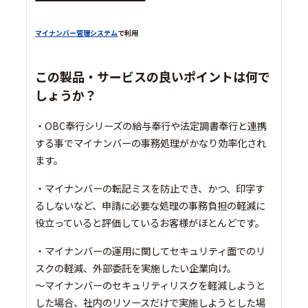
マイナンバー管理システム
で利用
この製品・サービスの良いポイントは何で
しょうか？
・OBC奉行シリーズの給与奉行や法定調書奉行と連携
する事でマイナンバーの事務処理がかなり効率化され
ます。
・マイナンバーの転記ミスを防止でき、かつ、印字す
るしないなど、申請に必要な処理の事務負担の軽減に
役立っていると評価しているお客様がほとんどです。
・マイナンバーの運用に関してセキュリティ面でのリ
スクの軽減、外部委託を実施したい企業向け。
～マイナンバーのセキュリティリスクを軽減しようと
した場合、社内のリソースだけで実施しようとした場