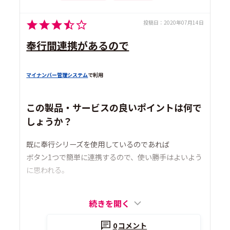
投稿日：
2020年07月14日
奉行間連携があるので
マイナンバー管理システム
で利用
この製品・サービスの良いポイントは何で
しょうか？
既に奉行シリーズを使用しているのであれば
ボタン1つで簡単に連携するので、使い勝手はよいよう
に思われる。
続きを開く
0
コメント