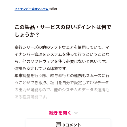
マイナンバー管理システム
で利用
この製品・サービスの良いポイントは何で
しょうか？
奉行シリーズの他のソフトウェアを使用していて、マ
イナンバー管理をシステムを使って行うということな
ら、他のソフトウェアを使う必要はないと思います。
連携も安定している印象です。
年末調整を行う際、給与奉行との連携もスムーズに行
うことができる点、項目を自分で設定してCSVデータ
の出力が可能なので、他のシステムのデータの連携も
ある程度可能です。
続きを開く
0
コメント