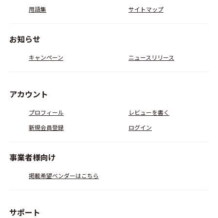
用語集
サイトマップ
お知らせ
キャンペーン
ニュースリリース
アカウント
プロフィール
レビューを書く
新規会員登録
ログイン
事業者様向け
掲載希望ベンダーはこちら
サポート