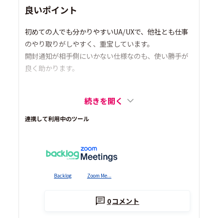
良いポイント
初めての人でも分かりやすいUA/UXで、他社とも仕事
のやり取りがしやすく、重宝しています。
開封通知が相手側にいかない仕様なのも、使い勝手が
良く助かります。
続きを開く
連携して利用中のツール
Backlog
Zoom Me...
0
コメント