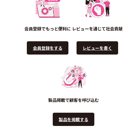
会員登録でもっと便利に
レビューを通じて社会貢献
会員登録をする
レビューを書く
製品掲載で顧客を呼び込む
製品を掲載する