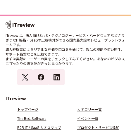
ITreviewは、法人向けSaaS・テクノロジーサービス・ハードウェアなどさま
ざまなIT製品・SaaSの比較検討ができる国内最大級のレビュープラットフォ
ームです。
導入経験者によるリアルな評価や口コミを通じて、製品の機能や使い勝手、
サポート品質などを比較できます。
まずは実際のユーザーの声をチェックしてみてください。あなたのビジネス
にぴったりの選択肢がきっと見つかります。
ITreview
トップページ
カテゴリー一覧
The Best Software
イベント一覧
B2B IT / SaaS カオスマップ
プロダクト・サービス追加