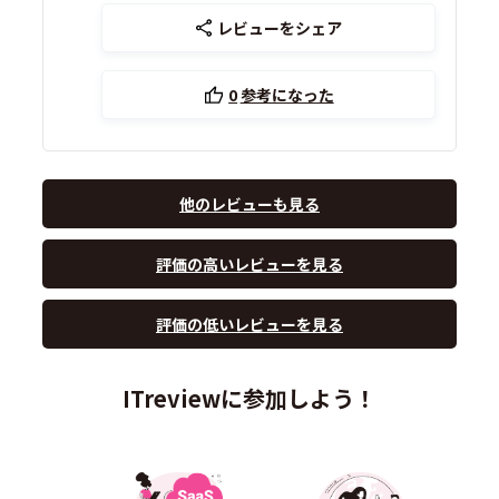
レビューをシェア
0
参考になった
他のレビューも見る
評価の高いレビューを見る
評価の低いレビューを見る
ITreviewに参加しよう！