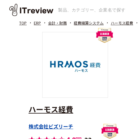
TOP
ERP
会計・財務
経費精算システム
ハーモス経費
ハーモス経費
株式会社ビズリーチ