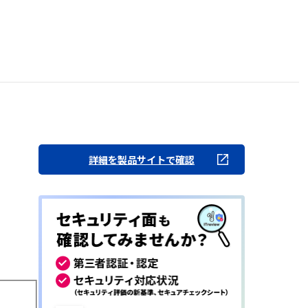
詳細を製品サイトで確認