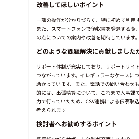
改善してほしいポイント
一部の操作が分かりづらく、特に初めて利用
また、スマートフォンで領収書を登録する際
の点についての案内や改善を期待しています
どのような課題解決に貢献しました
サポート体制が充実しており、サポートサイ
つながっています。イレギュラーなケースに
助かっています。また、電話での問い合わせ
的には、出張精算について、これまで人事課
力で行っていたため、CSV連携による伝票取
考えられます。
検討者へお勧めするポイント