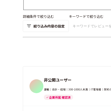
詳細条件で絞り込む
キーワードで絞り込む
絞り込み内容の設定
非公開ユーザー
運輸｜会計・経理｜300-1000人未満｜IT管理者｜契約
企業所属 確認済