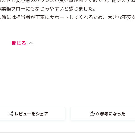
コストと安心感のバランスが良い点がおすすめです。他システ
の業務フローにもなじみやすいと感じました。
入時には担当者が丁寧にサポートしてくれるため、大きな不安
閉じる
レビューをシェア
0
参考になった