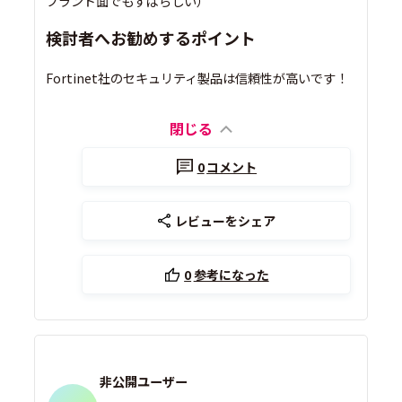
ブランド面でもすばらしい）
検討者へお勧めするポイント
Fortinet社のセキュリティ製品は信頼性が高いです！
閉じる
0
コメント
レビューをシェア
0
参考になった
非公開ユーザー