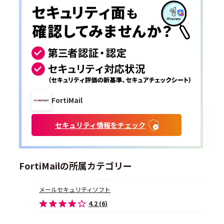
FortiMail
セキュリティ情報をチェック
FortiMailの所属カテゴリー
メールセキュリティソフト
4.2 (6)