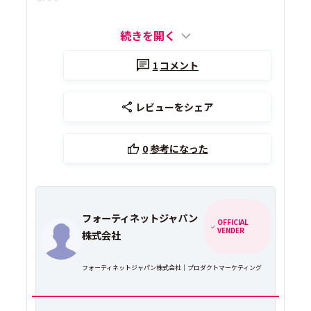
続きを開く
1
コメント
レビューをシェア
0
参考になった
フォーティネットジャパン
OFFICIAL
VENDER
株式会社
フォーティネットジャパン株式会社｜プロダクトマーケティング