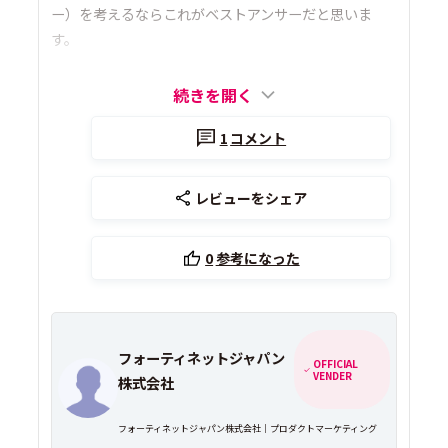
ー）を考えるならこれがベストアンサーだと思いま
す。
続きを開く
1
コメント
レビューをシェア
0
参考になった
フォーティネットジャパン
OFFICIAL
VENDER
株式会社
フォーティネットジャパン株式会社｜プロダクトマーケティング