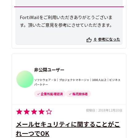
FortiMailをご利用いただきありがとうございま
す。頂いたご意見を参考にさせていただきます。
0
参考になった
非公開ユーザー
ソフトウェア・SI｜プロジェクトマネージャ｜1000人以上｜ビジネス
パートナー
企業所属 確認済
販売関係者
投稿日：
2018年12月10日
メールセキュリティに関することがこ
れ一つでOK