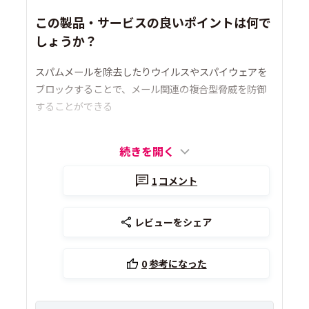
この製品・サービスの良いポイントは何で
しょうか？
スパムメールを除去したりウイルスやスパイウェアを
ブロックすることで、メール関連の複合型脅威を防御
することができる
続きを開く
1
コメント
レビューをシェア
0
参考になった