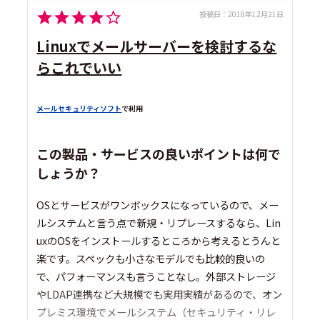
投稿日：
2018年12月21日
Linuxでメールサーバーを検討するな
らこれでいい
メールセキュリティソフト
で利用
この製品・サービスの良いポイントは何で
しょうか？
OSとサービスがワンボックスになっているので、メー
ルシステムと言う点で新規・リプレースするなら、Lin
uxのOSをインストールするところから考えるとうんと
楽です。スペックも小さなモデルでも比較的良いの
で、パフォーマンスも言うことなし。外部ストレージ
やLDAP連携など大規模でも実用実績があるので、オン
プレミス環境でメールシステム（セキュリティ・リレ