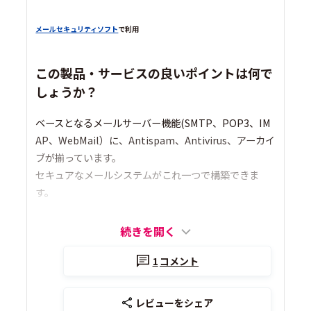
メールセキュリティソフト
で利用
この製品・サービスの良いポイントは何で
しょうか？
ベースとなるメールサーバー機能(SMTP、POP3、IM
AP、WebMail）に、Antispam、Antivirus、アーカイ
ブが揃っています。
セキュアなメールシステムがこれ一つで構築できま
す。
続きを開く
1
コメント
レビューをシェア