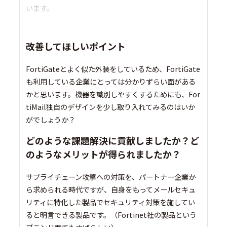
います。
改善してほしいポイント
FortiGateとよく似た外装をしているため、FortiGate
も利用している企業にとっては分かりずらい面がある
かと思います。機器を識別しやすくするためにも、For
tiMail独自のデザインを少し取り入れてみるのはいか
がでしょうか？
どのような課題解決に貢献しましたか？ど
のようなメリットが得られましたか？
サプライチェーン攻撃への対策を、パートナー企業か
ら求められる時代ですが、自身をもってメールセキュ
リティに特化した製品でセキュリティ対策を施してい
ると明言できる製品です。（Fortinet社の製品という