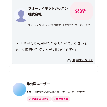
フォーティネットジャパン
OFFICIAL
VENDER
株式会社
フォーティネットジャパン株式会社｜プロダクトマーケティング
FortiMailをご利用いただきありがとうございま
す。ご面倒おかけして申し訳ありません。
0
参考になった
非公開ユーザー
不明｜その他情報システム関連職｜不明｜ユーザー（利用者）
企業所属 確認済
販売関係者