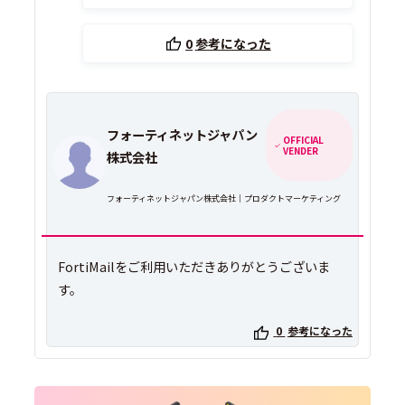
0
参考になった
フォーティネットジャパン
OFFICIAL
VENDER
株式会社
フォーティネットジャパン株式会社｜プロダクトマーケティング
FortiMailをご利用いただきありがとうございま
す。
0
参考になった