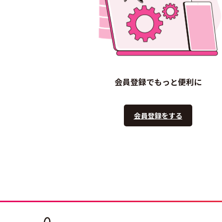
会員登録でもっと便利に
会員登録をする