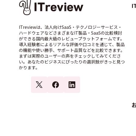
I
ITreviewは、法人向けSaaS・テクノロジーサービス・
ハードウェアなどさまざまなIT製品・SaaSの比較検討
ができる国内最大級のレビュープラットフォームです。
導入経験者によるリアルな評価や口コミを通じて、製品
の機能や使い勝手、サポート品質などを比較できます。
まずは実際のユーザーの声をチェックしてみてくださ
い。あなたのビジネスにぴったりの選択肢がきっと見つ
かります。