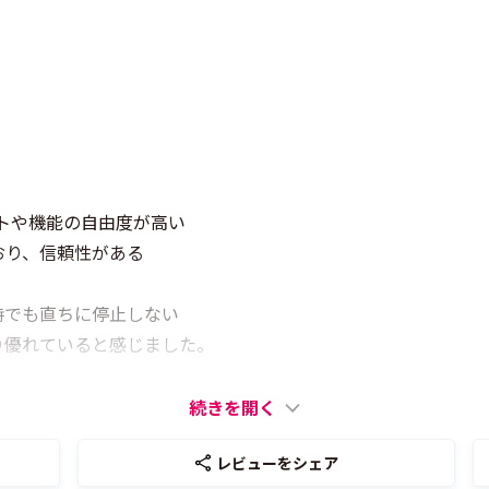
ウトや機能の自由度が高い
おり、信頼性がある
時でも直ちに停止しない
り優れていると感じました。
続きを開く
レビューをシェア