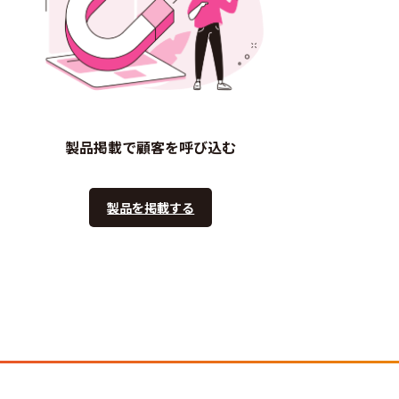
製品掲載で顧客を呼び込む
製品を掲載する