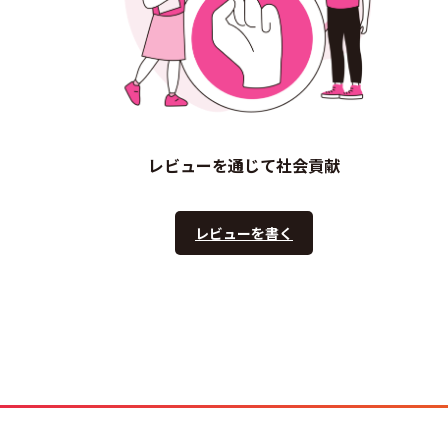
レビューを通じて社会貢献
レビューを書く