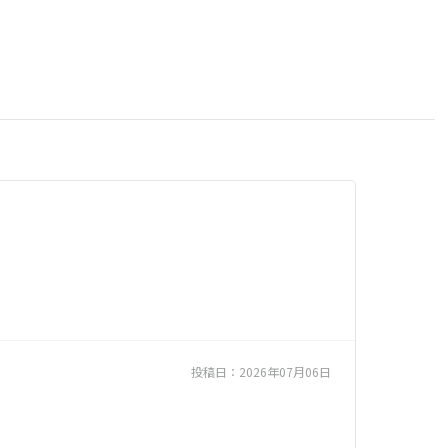
投稿日：
2026年07月06日