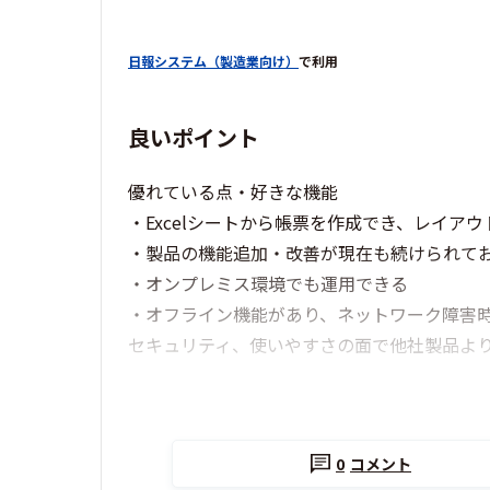
日報システム（製造業向け）
で利用
良いポイント
優れている点・好きな機能
・Excelシートから帳票を作成でき、レイア
・製品の機能追加・改善が現在も続けられて
・オンプレミス環境でも運用できる
・オフライン機能があり、ネットワーク障害
セキュリティ、使いやすさの面で他社製品よ
0
コメント