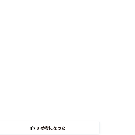
0
参考になった