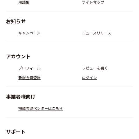
用語集
サイトマップ
お知らせ
キャンペーン
ニュースリリース
アカウント
プロフィール
レビューを書く
新規会員登録
ログイン
事業者様向け
掲載希望ベンダーはこちら
サポート