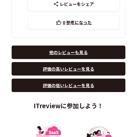
レビューをシェア
0
参考になった
他のレビューも見る
評価の高いレビューを見る
評価の低いレビューを見る
ITreviewに参加しよう！