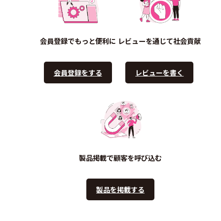
会員登録でもっと便利に
レビューを通じて社会貢献
会員登録をする
レビューを書く
製品掲載で顧客を呼び込む
製品を掲載する