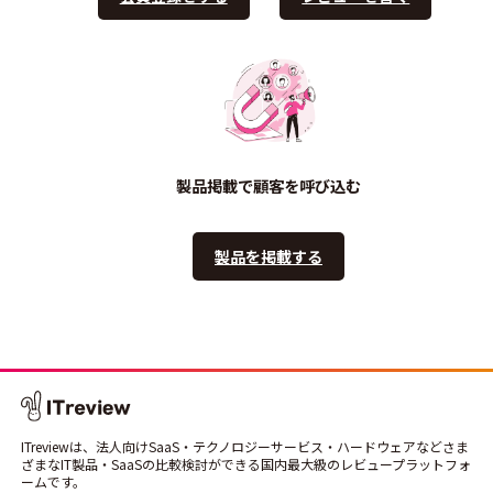
製品掲載で顧客を呼び込む
製品を掲載する
ITreviewは、法人向けSaaS・テクノロジーサービス・ハードウェアなどさま
ざまなIT製品・SaaSの比較検討ができる国内最大級のレビュープラットフォ
ームです。