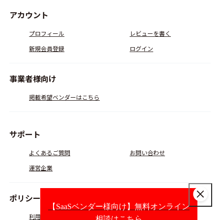
アカウント
プロフィール
レビューを書く
新規会員登録
ログイン
事業者様向け
掲載希望ベンダーはこちら
サポート
よくあるご質問
お問い合わせ
運営企業
ポリシー
【SaaSベンダー様向け】無料オンライン
利用規約
会員規約
相談はこちら