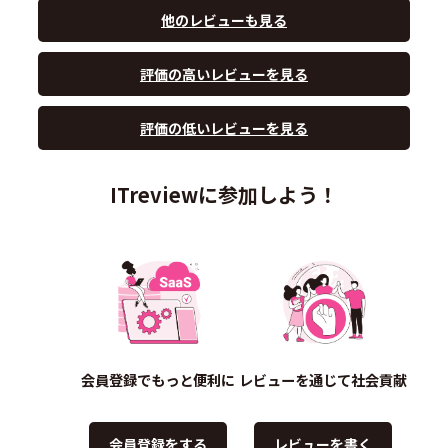
他のレビューも見る
評価の高いレビューを見る
評価の低いレビューを見る
ITreviewに参加しよう！
会員登録でもっと便利に
レビューを通じて社会貢献
会員登録をする
レビューを書く