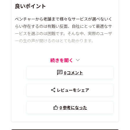
良いポイント
ベンチャーから老舗まで様々なサービスが選べないく
らい存在するのは有難い反面、自社にとって最適なサ
ービスを選ぶのは困難です。そんな中、実際のユーザ
ーの生の声が聞けるのはとても助かります。
続きを開く
0
コメント
レビューをシェア
0
参考になった