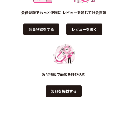
会員登録でもっと便利に
レビューを通じて社会貢献
会員登録をする
レビューを書く
製品掲載で顧客を呼び込む
製品を掲載する