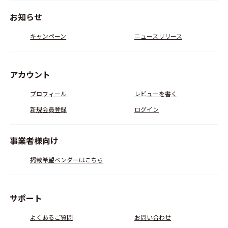
お知らせ
キャンペーン
ニュースリリース
アカウント
プロフィール
レビューを書く
新規会員登録
ログイン
事業者様向け
掲載希望ベンダーはこちら
サポート
よくあるご質問
お問い合わせ