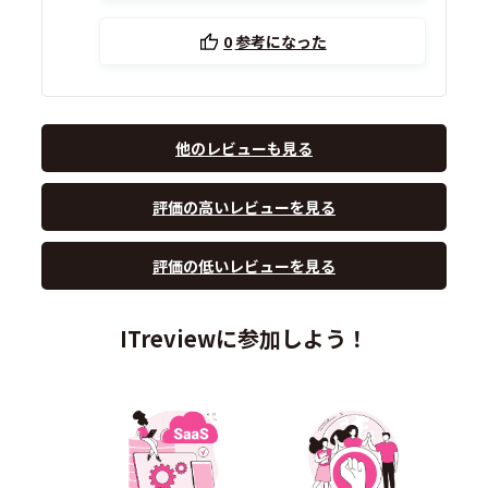
0
参考になった
他のレビューも見る
評価の高いレビューを見る
評価の低いレビューを見る
ITreviewに参加しよう！