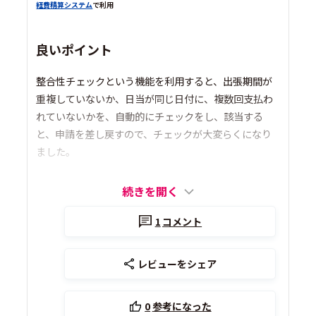
経費精算システム
で利用
良いポイント
整合性チェックという機能を利用すると、出張期間が
重複していないか、日当が同じ日付に、複数回支払わ
れていないかを、自動的にチェックをし、該当する
と、申請を差し戻すので、チェックが大変らくになり
ました。
続きを開く
1
コメント
レビューをシェア
0
参考になった