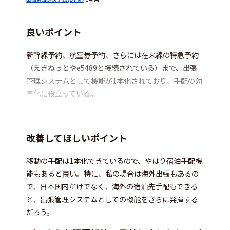
良いポイント
新幹線予約、航空券予約、さらには在来線の特急予約
（えきねっとやe5489と接続されている）まで、出張
管理システムとして機能が1本化されており、手配の効
率化に役立っている。
改善してほしいポイント
移動の手配は1本化できているので、やはり宿泊手配機
能もあると良い。特に、私の場合は海外出張もあるの
で、日本国内だけでなく、海外の宿泊先手配もできる
と、出張管理システムとしての機能をさらに発揮する
だろう。