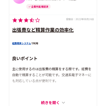
企業所属 確認済
投稿日：
2022年08月16日
出張費など精算作業の効率化
経費精算システム
で利用
良いポイント
主に使用するのは出張費の精算をする際です。経費を
自動で精算することが可能です。交通系電子マネーに
も対応している点が便利です。
続きを開く