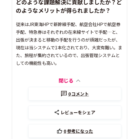
どのような課題解決に貢献しましたか？ど
のようなメリットが得られましたか？
従来はJR東海HPで新幹線手配、航空会社HPで航空券
手配、特急券はそれぞれの在来線サイトで手配…と、
出張が決まると移動の手配を行うのが煩雑だったが、
現在は当システムで1本化されており、大変有難い。ま
た、旅程が集約されているので、出張管理システムと
しての機能性も高い。
閉じる
0
コメント
レビューをシェア
0
参考になった