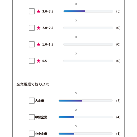
3.0~3.5
(6)
2.0~2.5
(0)
1.0~1.5
(0)
0.5
(0)
企業規模で絞り込む
大企業
(6)
中堅企業
(4)
中小企業
(4)