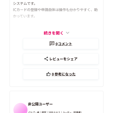
システムです。
ICカードの登録や申請自体は操作も分かりやすく、助
かっています。
続きを開く
0
コメント
レビューをシェア
0
参考になった
非公開ユーザー
パルプ・紙｜研究｜1000人以上｜ユーザー（利用者）