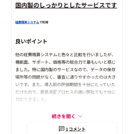
国内製のしっかりとしたサービスです
経費精算システム
で利用
良いポイント
他の経費精算システムと色々と比較を行いましたが、
機能面、サポート、価格等の総合力で最もいいと感じ
ました。特に国内製のサービスなので、データの保存
場所等の問題がなく、審査に通りやすかったのは大き
いです。また、導入前の評価期間を十分にとっていた
だけたので、意思決定プロセスの遅い弊社でも十分に
対応できました。
続きを開く
1
コメント