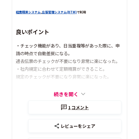
経費精算システム
,
出張管理システム(BTM)
で利用
良いポイント
・チェック機能があり、日当重複等があった際に、申
請の時点で自動差戻になる。
過去伝票のチェックが不要になり非常に楽になった。
・社内規定に合わせて定額精算ができること。
規定のチェックが不要になり非常に楽になった。
続きを開く
1
コメント
レビューをシェア