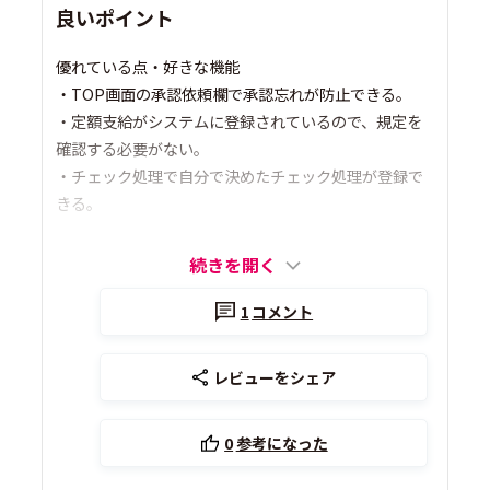
良いポイント
優れている点・好きな機能
・TOP画面の承認依頼欄で承認忘れが防止できる。
・定額支給がシステムに登録されているので、規定を
確認する必要がない。
・チェック処理で自分で決めたチェック処理が登録で
きる。
続きを開く
1
コメント
レビューをシェア
0
参考になった