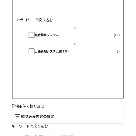
カテゴリーで絞り込む
経費精算システム
(13)
出張管理システム(BTM)
(3)
詳細条件で絞り込む
絞り込み内容の設定
キーワードで絞り込む