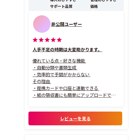
サポート品質
価格
非公開ユーザー
人手不足の時期は大変助かります。
優れている点・好きな機能
・自動分類や書類生成
・効率的で手間がかからない
その理由
・提携カードや口座と連動できる
・紙の領収書にも簡単にアップロードでき
る
レビューを見る