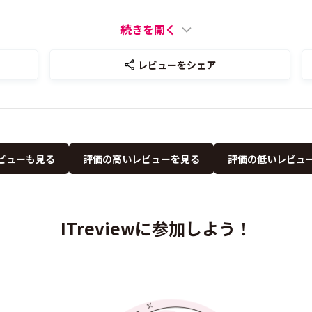
続きを開く
レビューをシェア
ビューも見る
評価の高いレビューを見る
評価の低いレビュ
ITreviewに参加しよう！