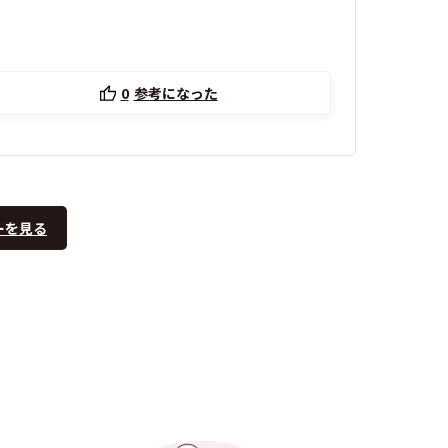
0
参考になった
ーを見る