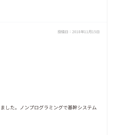
投稿日：
2018年11月15日
みました。ノンプログラミングで基幹システム