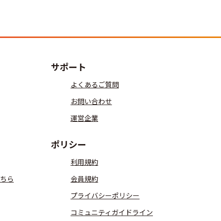
サポート
よくあるご質問
お問い合わせ
運営企業
ポリシー
利用規約
ちら
会員規約
プライバシーポリシー
コミュニティガイドライン