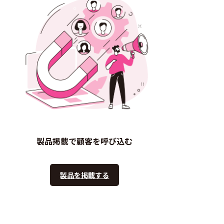
製品掲載で顧客を呼び込む
製品を掲載する