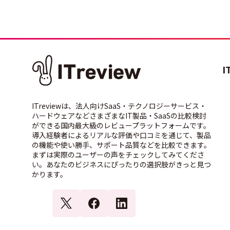
I
ITreviewは、法人向けSaaS・テクノロジーサービス・
ハードウェアなどさまざまなIT製品・SaaSの比較検討
ができる国内最大級のレビュープラットフォームです。
導入経験者によるリアルな評価や口コミを通じて、製品
の機能や使い勝手、サポート品質などを比較できます。
まずは実際のユーザーの声をチェックしてみてくださ
い。あなたのビジネスにぴったりの選択肢がきっと見つ
かります。