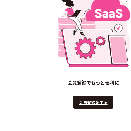
会員登録でもっと便利に
会員登録をする