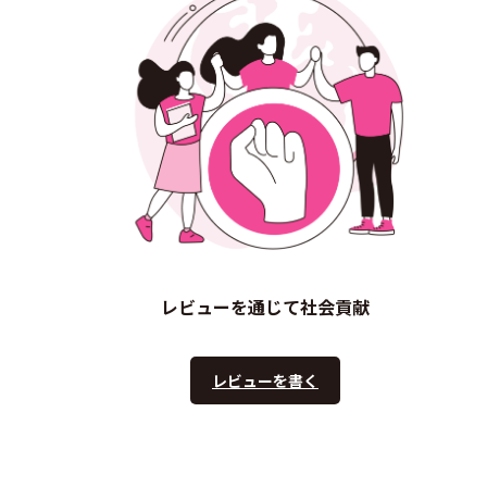
レビューを通じて社会貢献
レビューを書く