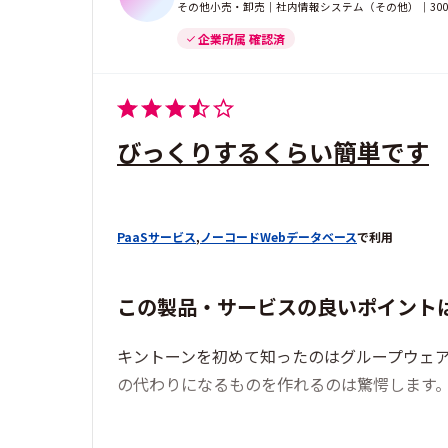
その他小売・卸売｜社内情報システム（その他）｜300
企業所属 確認済
びっくりするくらい簡単です
PaaSサービス
,
ノーコードWebデータベース
で利用
この製品・サービスの良いポイント
キントーンを初めて知ったのはグループウェ
の代わりになるものを作れるのは驚愕します