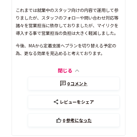
これまでは就業中のスタッフ向けの内容で運用して参
りましたが、スタッフのフォローや問い合わせ対応等
諸々を営業担当に依存しておりましたが、マイリクを
導入する事で営業担当の負担は大きく軽減しました。
今後、MAから定着支援へプランを切り替える予定の
為、更なる効果を見込めると考えております。
閉じる
0
コメント
レビューをシェア
0
参考になった