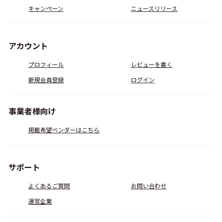
キャンペーン
ニュースリリース
アカウント
プロフィール
レビューを書く
新規会員登録
ログイン
事業者様向け
掲載希望ベンダーはこちら
サポート
よくあるご質問
お問い合わせ
運営企業