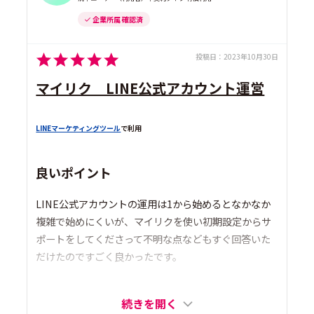
企業所属 確認済
投稿日：
2023年10月30日
マイリク LINE公式アカウント運営
LINEマーケティングツール
で利用
良いポイント
LINE公式アカウントの運用は1から始めるとなかなか
複雑で始めにくいが、マイリクを使い初期設定からサ
ポートをしてくださって不明な点などもすぐ回答いた
だけたのですごく良かったです。
続きを開く