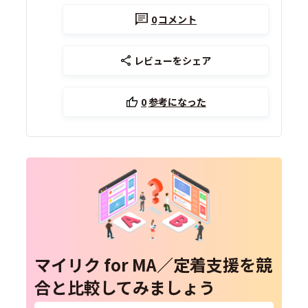
0
コメント
レビューをシェア
0
参考になった
マイリク for MA／定着支援を競
合と比較してみましょう