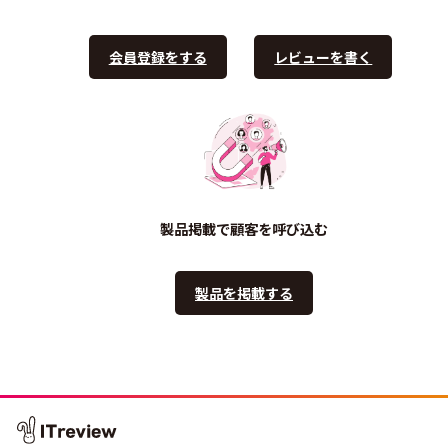
会員登録をする
レビューを書く
製品掲載で顧客を呼び込む
製品を掲載する