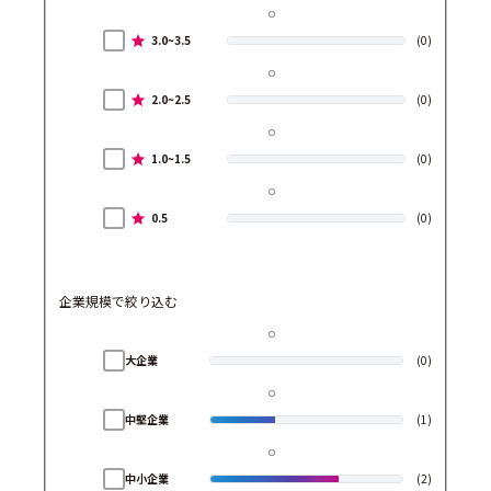
3.0~3.5
(0)
2.0~2.5
(0)
1.0~1.5
(0)
0.5
(0)
企業規模で絞り込む
大企業
(0)
中堅企業
(1)
中小企業
(2)