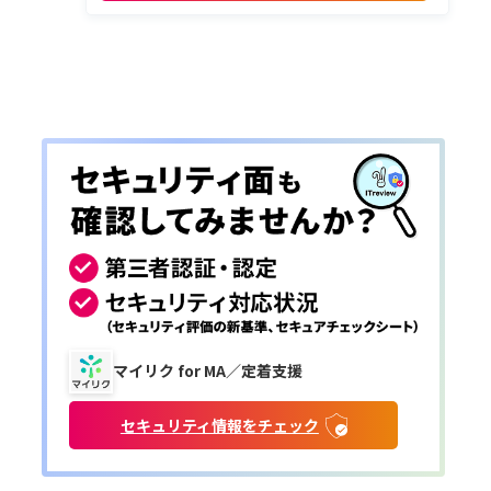
マイリク for MA／定着支援
セキュリティ情報をチェック