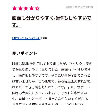
投稿日：
2025年07月15日
画面も分かりやすく操作もしやすいで
す。
LINEマーケティングツール
で利用
良いポイント
以前はDMMを利用しておりましたが、マイリクに変え
てかなり使いやすくなりました。画面も見やすいです
し、操作もしやすいです。やりたい事が全部できると
は言いませんが、この価格で、ある程度工夫すれば概
ねカバーできる所もありがたいです。また、サポート
体制も大変気に入っています。チャット対応が多い
中、営業さんとサポート担当さんが付いてくださり、
お電話ですぐ相談できるのも嬉しいポイントです。