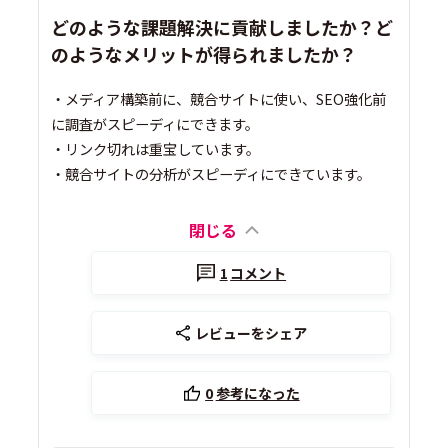
どのような課題解決に貢献しましたか？ど
のようなメリットが得られましたか？
・メディア構築前に、競合サイトに使い、SEO強化前
に調査がスピーディにできます。
・リンク切れは重宝しています。
・競合サイトの分析がスピーディにできています。
閉じる
1
コメント
レビューをシェア
0
参考になった