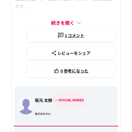
ます。
続きを開く
1
コメント
レビューをシェア
0
参考になった
坂元 太樹
OFFICIAL VENDER
株式会社オロ