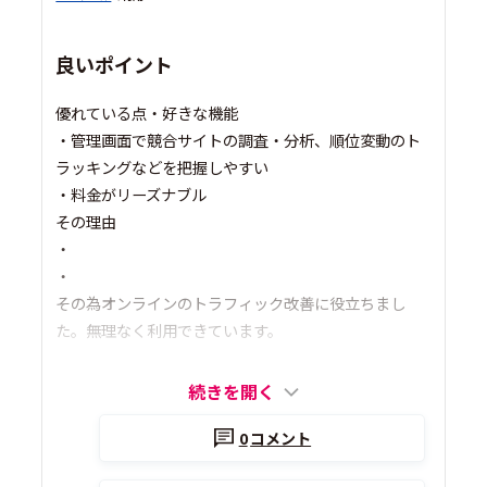
良いポイント
優れている点・好きな機能
・管理画面で競合サイトの調査・分析、順位変動のト
ラッキングなどを把握しやすい
・料金がリーズナブル
その理由
・
・
その為オンラインのトラフィック改善に役立ちまし
た。無理なく利用できています。
続きを開く
0
コメント