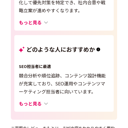
化して優先対策を特定でき、社内合意や戦
略立案が進めやすくなります。
もっと見る
どのような人におすすめか
SEO担当者に最適
競合分析や順位追跡、コンテンツ設計機能
が充実しており、SEO運用やコンテンツマ
ーケティング担当者に向いています。
もっと見る