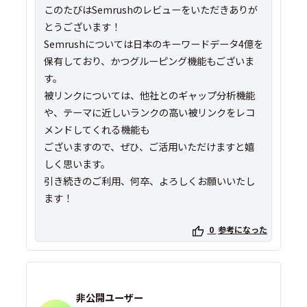
このたびはSemrushのレビューをいただきありが
とうございます！
Semrushについては日本のキーワードデータ4億を
保有しており、かつグルーピング機能もございま
す。
被リンクについては、他社とのギャップ分析機能
や、テーマに近しいランクの高い被リンクをレコ
メンドしてくれる機能も
ございますので、ぜひ、ご活用いただけますと嬉
しく思います。
引き続きのご利用、何卒、よろしくお願いいたし
ます！
0
参考になった
非公開ユーザー