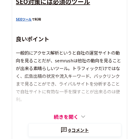
SEO対策には必須のツール
SEOツール
で利用
良いポイント
一般的にアクセス解析というと自社の運営サイトの動
向を見ることだが、semrushは他社の動向を見ること
が出来る素晴らしいツール。トラフィックだけではな
く、広告出稿の状況や流入キーワード、バックリンク
まで見ることができ、ライバルサイトを分析すること
で自社サイトに有効な一手を探すことが出来るのは便
利。
続きを開く
0
コメント