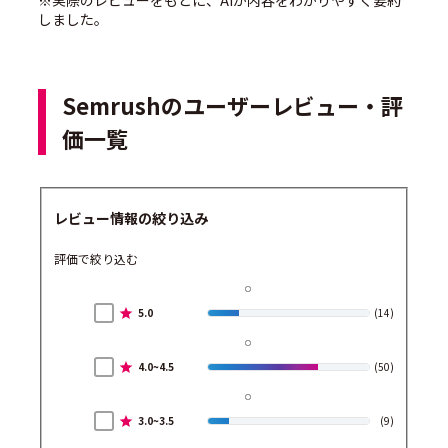
※実際のレビューをもとに、AIが内容をわかりやすく要約
しました。
Semrushのユーザーレビュー・評
価一覧
レビュー情報の絞り込み
評価で絞り込む
5.0
(14)
4.0~4.5
(50)
3.0~3.5
(9)