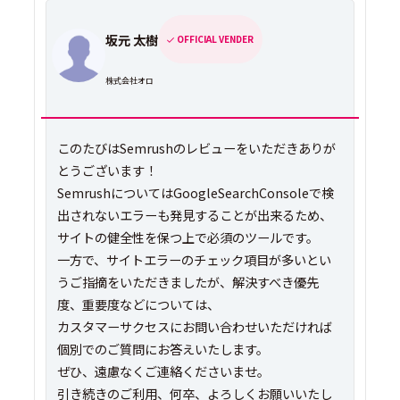
坂元 太樹
OFFICIAL VENDER
株式会社オロ
このたびはSemrushのレビューをいただきありが
とうございます！
SemrushについてはGoogleSearchConsoleで検
出されないエラーも発見することが出来るため、
サイトの健全性を保つ上で必須のツールです。
一方で、サイトエラーのチェック項目が多いとい
うご指摘をいただきましたが、解決すべき優先
度、重要度などについては、
カスタマーサクセスにお問い合わせいただければ
個別でのご質問にお答えいたします。
ぜひ、遠慮なくご連絡くださいませ。
引き続きのご利用、何卒、よろしくお願いいたし