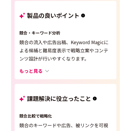
製品の良いポイント
競合・キーワード分析
競合の流入や広告出稿、Keyword Magicに
よる候補と難易度表示で戦略立案やコンテ
ンツ設計が行いやすくなります。
もっと見る
課題解決に役立ったこと
競合比較で戦略化
競合のキーワードや広告、被リンクを可視