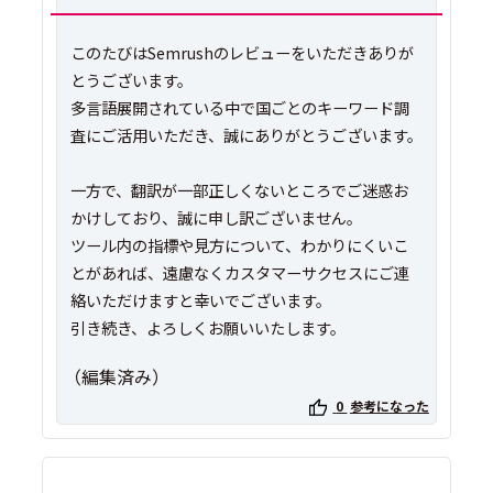
このたびはSemrushのレビューをいただきありが
とうございます。
多言語展開されている中で国ごとのキーワード調
査にご活用いただき、誠にありがとうございます。
一方で、翻訳が一部正しくないところでご迷惑お
かけしており、誠に申し訳ございません。
ツール内の指標や見方について、わかりにくいこ
とがあれば、遠慮なくカスタマーサクセスにご連
絡いただけますと幸いでございます。
引き続き、よろしくお願いいたします。
（編集済み）
0
参考になった