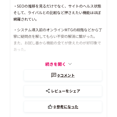
・SEOの推移を見るだけでなく、サイトのヘルス状態
そして、ライバルとの比較など押さえたい機能はほぼ
網羅されてい。
・システム導入前のオンラインMTGの段階などから丁
寧に疑問点を解してもらい不安の解消に繋がった。
また、お試し番から機能の全てが使えたのが好印象で
あった。
続きを開く
0
コメント
レビューをシェア
0
参考になった