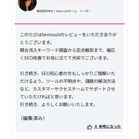
株式会社オロ｜Semrushチーム リーダー
このたびはSemrushのレビューをいただきありが
とうございます。
競合流入キーワード調査から定点観測まで、幅広
くSEO改善でお役に立てて光栄でございます。
引き続き、SEO初心者の方もしっかりご理解いた
だけるよう、ツールの不明点や、課題の解決方法
など、カスタマーサクセスチームでサポートさせ
ていただければと思います。
引き続き、よろしくお願いいたします。
（編集済み）
0
参考になった