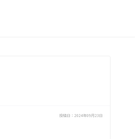
投稿日：
2024年09月23日