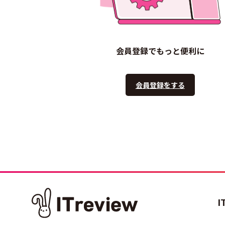
会員登録でもっと便利に
会員登録をする
I