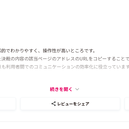
感的でわかりやすく、操作性が高いところです。
決裁の内容の該当ページのアドレスのURLをコピーすること
点も利用者間でのコミュニケーションの効率化に役立っていま
続きを開く
レビューをシェア