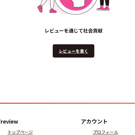
レビューを通じて社会貢献
レビューを書く
Treview
アカウント
トップページ
プロフィール