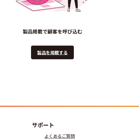
製品掲載で顧客を呼び込む
製品を掲載する
サポート
よくあるご質問