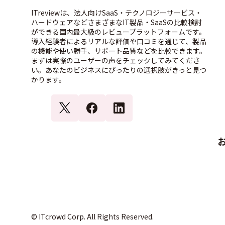
ITreviewは、法人向けSaaS・テクノロジーサービス・
ハードウェアなどさまざまなIT製品・SaaSの比較検討
ができる国内最大級のレビュープラットフォームです。
導入経験者によるリアルな評価や口コミを通じて、製品
の機能や使い勝手、サポート品質などを比較できます。
まずは実際のユーザーの声をチェックしてみてくださ
い。あなたのビジネスにぴったりの選択肢がきっと見つ
かります。
© ITcrowd Corp. All Rights Reserved.