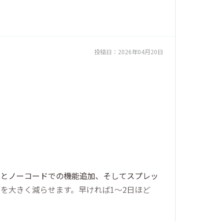
投稿日：
2026年04月20日
トとノーコードでの機能追加、そしてスプレッ
を大きく減らせます。早ければ1〜2日ほど