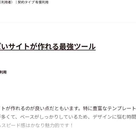
（利用者）｜契約タイプ 有償利用
ぽいサイトが作れる最強ツール
利用
イトが作れるのが良い点だともいます。特に豊富なテンプレー
多くて、ベースがしっかりしているため、デザインに悩む時間
るスピード感はかなり魅力的です！