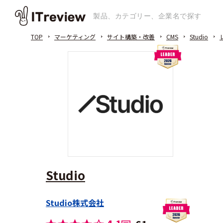
TOP
マーケティング
サイト構築・改善
CMS
Studio
Studio
Studio株式会社