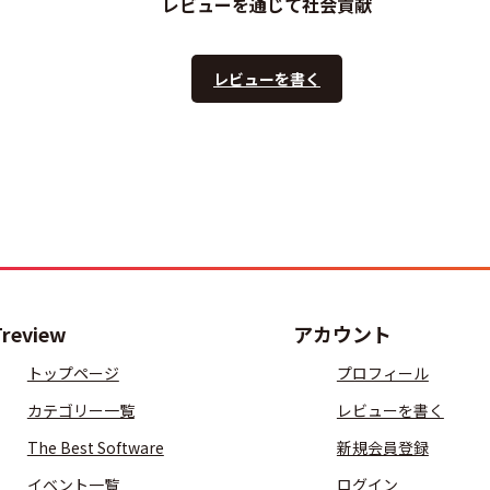
レビューを通じて社会貢献
レビューを書く
Treview
アカウント
トップページ
プロフィール
カテゴリー一覧
レビューを書く
The Best Software
新規会員登録
イベント一覧
ログイン