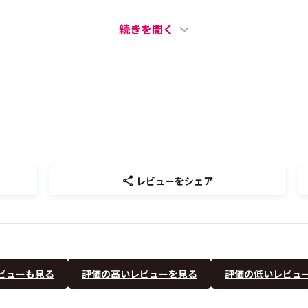
続きを開く
レビューをシェア
ビューも見る
評価の高いレビューを見る
評価の低いレビュ