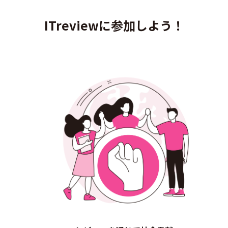
ITreviewに参加しよう！