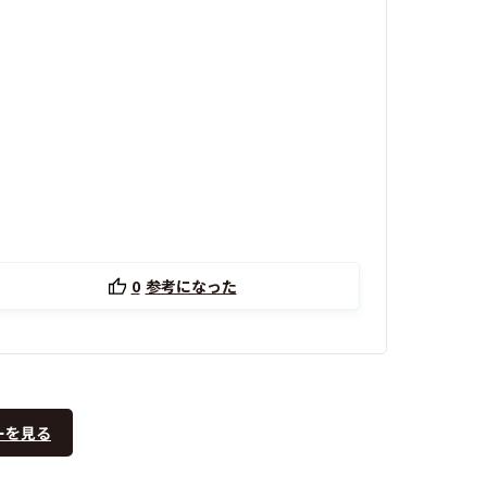
0
参考になった
ーを見る