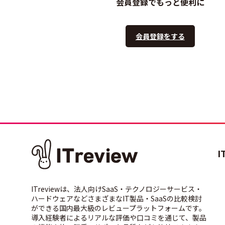
会員登録でもっと便利に
会員登録をする
I
ITreviewは、法人向けSaaS・テクノロジーサービス・
ハードウェアなどさまざまなIT製品・SaaSの比較検討
ができる国内最大級のレビュープラットフォームです。
導入経験者によるリアルな評価や口コミを通じて、製品