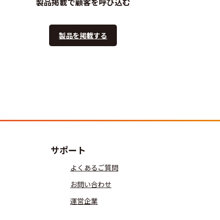
製品掲載で顧客を呼び込む
製品を掲載する
サポート
よくあるご質問
お問い合わせ
運営企業