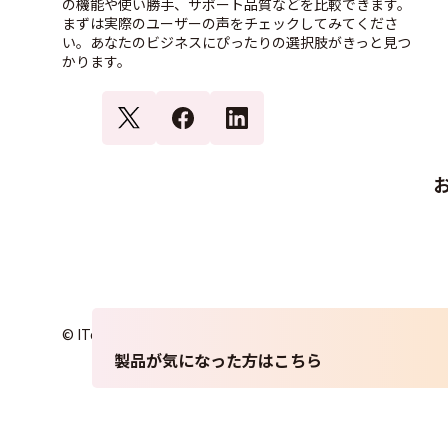
の機能や使い勝手、サポート品質などを比較できます。
まずは実際のユーザーの声をチェックしてみてくださ
い。あなたのビジネスにぴったりの選択肢がきっと見つ
かります。
© ITcrowd Corp. All Rights Reserved.
製品が気になった方はこちら