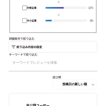
中堅企業
(27)
中小企業
(9)
詳細条件で絞り込む
絞り込み内容の設定
キーワードで絞り込む
並び順
非公開ユーザー