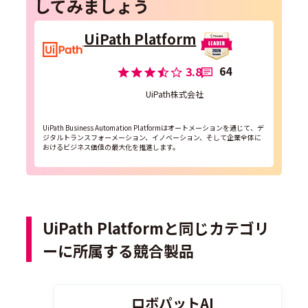
してみましょう
UiPath Platform
64
3.8
UiPath株式会社
UiPath Business Automation Platformはオートメーションを通じて、デ
ジタルトランスフォーメーション、イノベーション、そして企業全体に
おけるビジネス価値の最大化を推進します。
UiPath Platformと同じカテゴリ
ーに所属する競合製品
ロボパットAI