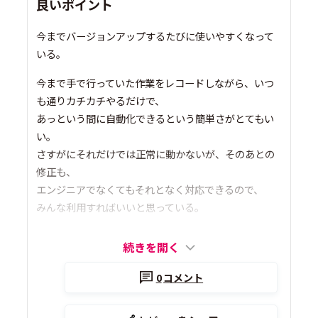
良いポイント
今までバージョンアップするたびに使いやすくなって
いる。
今まで手で行っていた作業をレコードしながら、いつ
も通りカチカチやるだけで、
あっという間に自動化できるという簡単さがとてもい
い。
さすがにそれだけでは正常に動かないが、そのあとの
修正も、
エンジニアでなくてもそれとなく対応できるので、
みんな利用すればいいと思っている。
続きを開く
0
コメント