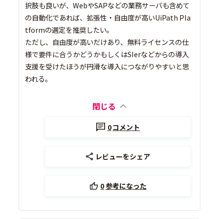
択肢も良いが、WebやSAPなどの業務サーバも含めて
の自動化であれば、拡張性・自由度が高いUiPath Pla
tformの選定を推奨したい。
ただし、自由度が高いだけあり、無料ライセンスの仕
様で要件に合うかどうかもしくはSIerなどからの導入
支援を受けたほうが円滑な導入につながりやすいと思
われる。
閉じる
0
コメント
レビューをシェア
0
参考になった