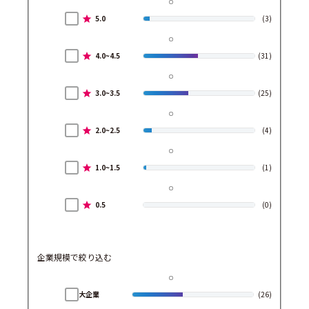
5.0
(3)
4.0~4.5
(31)
3.0~3.5
(25)
2.0~2.5
(4)
1.0~1.5
(1)
0.5
(0)
企業規模で絞り込む
大企業
(26)