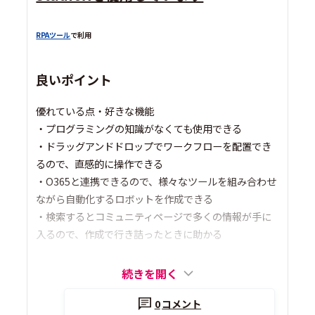
RPAツール
で利用
良いポイント
優れている点・好きな機能
・プログラミングの知識がなくても使用できる
・ドラッグアンドドロップでワークフローを配置でき
るので、直感的に操作できる
・O365と連携できるので、様々なツールを組み合わせ
ながら自動化するロボットを作成できる
・検索するとコミュニティページで多くの情報が手に
入るので、作成で行き詰ったときに助かる
続きを開く
0
コメント