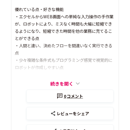
優れている点・好きな機能
・エクセルからWEB画面への単純な入力操作の手作業
が、ロボットにより、ミスなく時間も大幅に短縮でき
るようになり、短縮できた時間を他の業務に充てるこ
とができる点
・人間と違い、決めたフローを間違いなく実行できる
点
・少々複雑な条件式もプログラミング感覚で視覚的に
ロボットが作成しやすい点
続きを開く
0
コメント
レビューをシェア