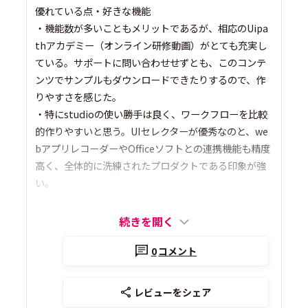
優れている点・好きな機能
・機能数が多いこともメリットであるが、相応のUipa
thアカデミー（オンライン研修動画）がとても充実し
ている。サポートに問い合わせせずとも、このコンテ
ンツでサンプルもダウンロードできたりするので、作
りやすさを感じた。
・特にstudioの使い勝手は良く、ワークフローを比較
的作りやすいと思う。UIセレクターが優秀なのと、we
bアプリレコーダーやOfficeソフトとの連携機能も精度
高く、全体的に洗練されたプロダクトである印象が強
い。
続きを開く
0
コメント
レビューをシェア