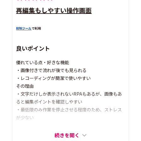
再編集もしやすい操作画面
RPAツール
で利用
良いポイント
優れている点・好きな機能
・画像付きで流れが後でも見られる
・レコーディングが簡潔で使いやすい
その理由
・文字だけしか表示されないRPAもあるが、画像もあ
ると編集ポイントを確認しやすい
・最低限のみ作業を停止させる程度のため、ストレス
が少ない
続きを開く