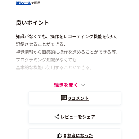
RPAツール
で利用
良いポイント
知識がなくても、操作をレコーティング機能を使い、
記録させることができる、
視覚情報から直感的に操作を進めることができる等、
プログラミング知識がなくても
基本的な機能は使用することができる。
続きを開く
0
コメント
レビューをシェア
0
参考になった