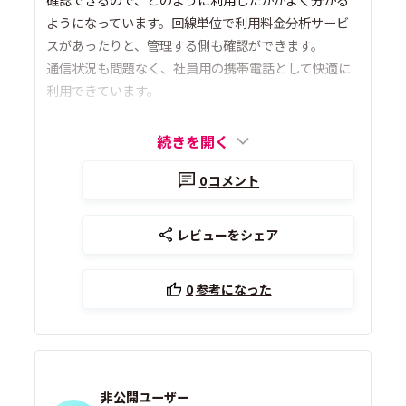
ようになっています。回線単位で利用料金分析サービ
スがあったりと、管理する側も確認ができます。
通信状況も問題なく、社員用の携帯電話として快適に
利用できています。
続きを開く
0
コメント
レビューをシェア
0
参考になった
非公開ユーザー