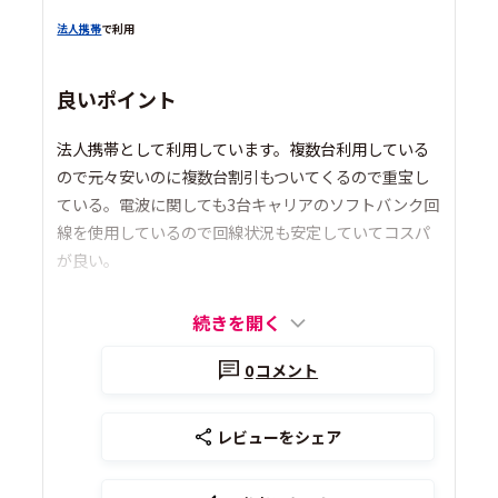
法人携帯
で利用
良いポイント
法人携帯として利用しています。複数台利用している
ので元々安いのに複数台割引もついてくるので重宝し
ている。電波に関しても3台キャリアのソフトバンク回
線を使用しているので回線状況も安定していてコスパ
が良い。
続きを開く
0
コメント
レビューをシェア