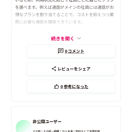
を選べます。例えば通話がメインの社員には通話がお
得なプランを割り当てることで、コストを抑えつつ業
務に必要な機能を確保できています。
続きを開く
0
コメント
レビューをシェア
0
参考になった
非公開ユーザー
その他｜その他一般職｜20人未満｜契約タイプ 有償利用