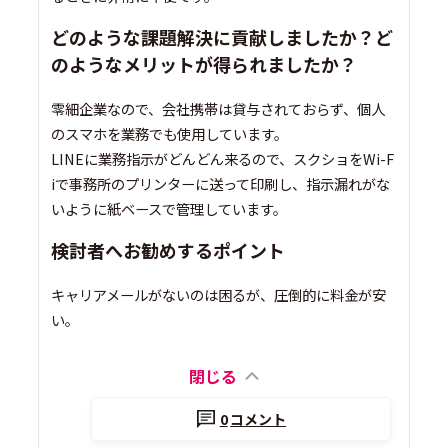
どのような課題解決に貢献しましたか？ど
のようなメリットが得られましたか？
零細企業なので、会社携帯は貸与されておらず、個人
のスマホを業務でも使用しています。
LINEに業務指示がどんどん来るので、スクショをWi-F
iで事務所のプリンターに送って印刷し、指示漏れがな
いように紙ベースで管理しています。
検討者へお勧めするポイント
キャリアメールがないのは困るが、圧倒的に料金が安
い。
閉じる
0
コメント