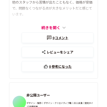
他のスタッフから苦情が出たこともなく、価格が安価
で、問題なくつながる点が大きなメリットだと感じて
います。
続きを開く
0
コメント
レビューをシェア
0
参考になった
非公開ユーザー
デザイン・製作｜デザイン・クリエイティブ職｜20人未満｜契約タイ
プ 有償利用