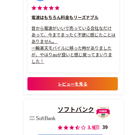
電波はもちろん料金もリーズナブル
昔から電波がいいで売っている会社なだけ
あって、今までまったく不便に感じたことは
ありません。
一瞬楽天モバイルに移った時がありました
が、やはりauが良いと感じ戻ってまいりま
した！
レビューを見る
ソフトバンク
39
3.9