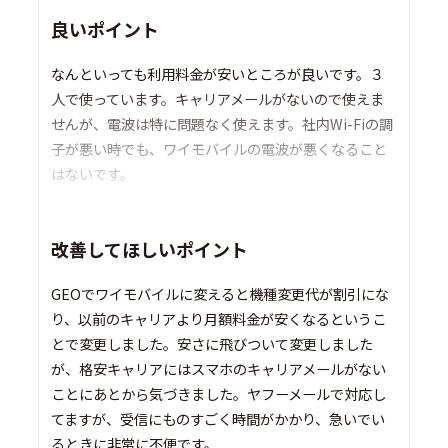
良いポイント
なんといっても利用料金が安いところが良いです。３
人で使っています。キャリアメールがないので使えま
せんが、電波は特に問題なく使えます。社内Wi-Fiの調
子が悪い時でも、ワイモバイルの電波が悪くなること
はないです。
改善してほしいポイント
GEOでワイモバイルに変えると機種変更代が割引にな
り、以前のキャリアより月額料金が安くなるというこ
とで変更しました。安さに飛びついて変更しました
が、格安キャリアにはスマホのキャリアメールがない
ことにあとから気づきました。ヤフーメールで対応し
てますが、受信にものすごく時間がかかり、急いでい
るときに非常に不便です。