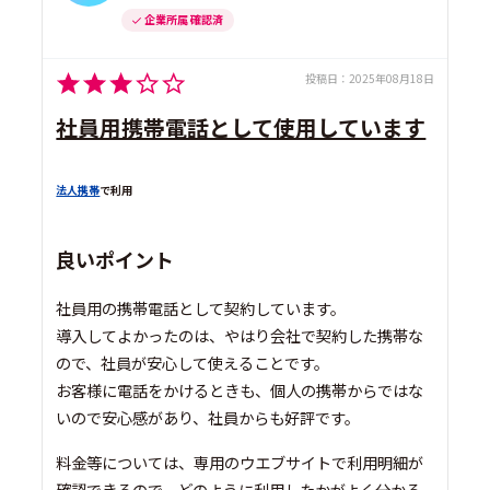
企業所属 確認済
投稿日：
2025年08月18日
社員用携帯電話として使用しています
法人携帯
で利用
良いポイント
社員用の携帯電話として契約しています。
導入してよかったのは、やはり会社で契約した携帯な
ので、社員が安心して使えることです。
お客様に電話をかけるときも、個人の携帯からではな
いので安心感があり、社員からも好評です。
料金等については、専用のウエブサイトで利用明細が
確認できるので、どのように利用したかがよく分かる