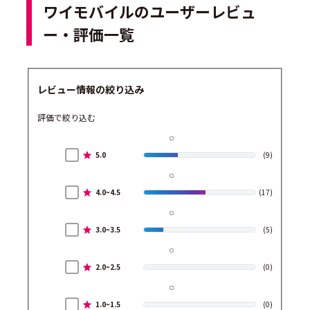
ワイモバイルのユーザーレビュ
ー・評価一覧
レビュー情報の絞り込み
評価で絞り込む
5.0
(9)
4.0~4.5
(17)
3.0~3.5
(5)
2.0~2.5
(0)
1.0~1.5
(0)