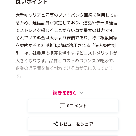
良いポイント
大手キャリアと同等のソフトバンク回線を利用してい
るため、通信品質が安定しており、通話やデータ通信
でストレスを感じることがない点が最大の魅力です。
それでいて料金は大手より安価であり、特に複数回線
を契約すると2回線目以降に適用される「法人契約割
引」は、社員用の携帯を増やすほどコストメリットが
大きくなります。品質とコストのバランスが絶妙で、
企業の通信費を賢く削減できる点が気に入っていま
す。
続きを開く
0
コメント
レビューをシェア