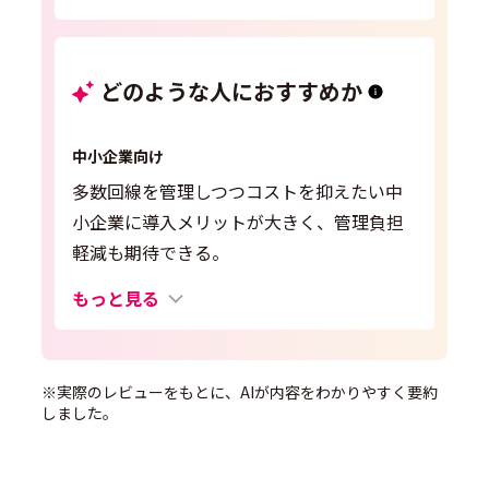
どのような人におすすめか
中小企業向け
多数回線を管理しつつコストを抑えたい中
小企業に導入メリットが大きく、管理負担
軽減も期待できる。
もっと見る
※実際のレビューをもとに、AIが内容をわかりやすく要約
しました。