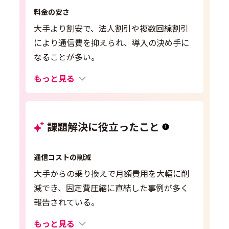
料金の安さ
大手より割安で、法人割引や複数回線割引
により通信費を抑えられ、導入の決め手に
なることが多い。
もっと見る
課題解決に役立ったこと
通信コストの削減
大手からの乗り換えで月額費用を大幅に削
減でき、固定費圧縮に直結した事例が多く
報告されている。
もっと見る