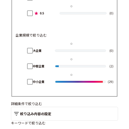
0.5
(0)
企業規模で絞り込む
大企業
(0)
中堅企業
(2)
中小企業
(29)
詳細条件で絞り込む
絞り込み内容の設定
キーワードで絞り込む