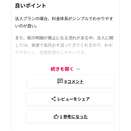
良いポイント
法人プランの場合、料金体系がシンプルでわかりやす
いのが良い。
また、紙の明細が廃止になる流れがある中、法人に関
しては、葉書で毎月必ず送ってきてくれるので、わか
りやすいし、経理処理もしやすいです。
続きを開く
0
コメント
レビューをシェア
1
参考になった