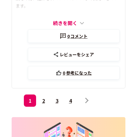
ます。
続きを開く
0
コメント
レビューをシェア
0
参考になった
1
2
3
4