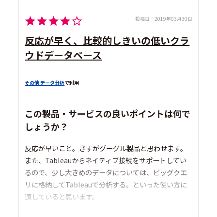
投稿日：
2019年03月30日
反応が早く、比較的しきいの低いクラ
ウドデータベース
その他 データ分析
で利用
この製品・サービスの良いポイントは何で
しょうか？
反応が早いこと。さすがグーグル製品と思わせます。
また、Tableauからネイティブ接続をサポートしてい
るので、少し大きめのデータについては、ビッグクエ
リに格納してTableauで分析する。といった使い方に
適していると思います。