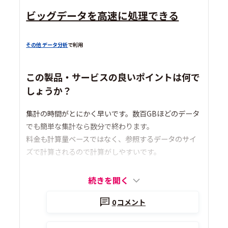
ビッグデータを高速に処理できる
その他 データ分析
で利用
この製品・サービスの良いポイントは何で
しょうか？
集計の時間がとにかく早いです。数百GBほどのデータ
でも簡単な集計なら数分で終わります。
料金も計算量ベースではなく、参照するデータのサイ
ズで計算されるので計算がしやすいです。
続きを開く
0
コメント