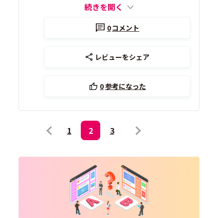
続きを開く
0
コメント
レビューをシェア
0
参考になった
1
2
3