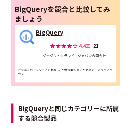
BigQueryを競合と比較してみ
ましょう
BigQuery
21
4.4
グーグル・クラウド・ジャパン合同会社
ビジネスのアジリティを実現し、分析情報を得るためのデータ ウェアハ
ウス
BigQueryと同じカテゴリーに所属
する競合製品