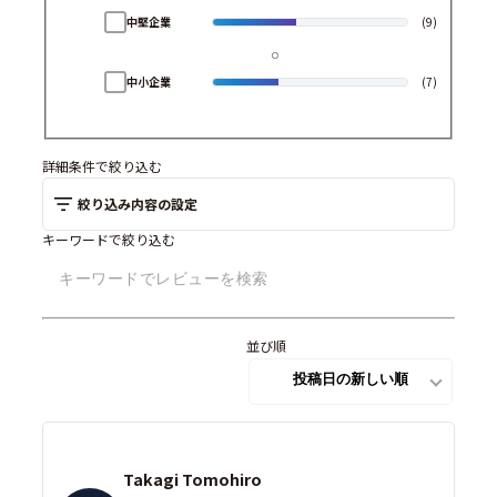
中堅企業
(9)
中小企業
(7)
詳細条件で絞り込む
絞り込み内容の設定
キーワードで絞り込む
並び順
Takagi Tomohiro