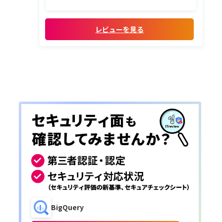
ルと比較しても非常にユーザーフレンドリ
ーです。特に、連携可能な外部サービスが豊
富な点は、私たちが提供する様々なソリュ
レビューを見る
ーションとスムーズに結びつけられ、...
BigQuery