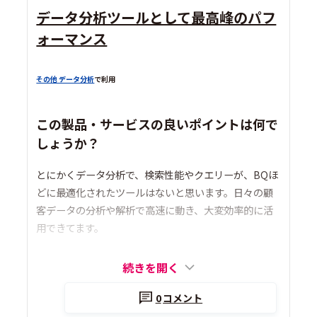
データ分析ツールとして最高峰のパフ
ォーマンス
その他 データ分析
で利用
この製品・サービスの良いポイントは何で
しょうか？
とにかくデータ分析で、検索性能やクエリーが、BQほ
どに最適化されたツールはないと思います。日々の顧
客データの分析や解析で高速に動き、大変効率的に活
用できてます。
続きを開く
0
コメント