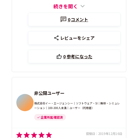
続きを開く
0
コメント
レビューをシェア
0
参考になった
非公開ユーザー
株式会社イー・エージェンシー｜ソフトウェア・SI｜解析・シミュレ
ーション｜100-300人未満｜ユーザー（利用者）
企業所属 確認済
投稿日：
2019年12月16日