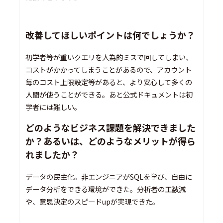
改善してほしいポイントは何でしょうか？
初学者等が重いクエリを人為的ミスで回してしまい、
コストがかかってしまうことがあるので、アカウント
毎のコスト上限設定等があると、より安心して多くの
人間が使うことができる。あと公式ドキュメントは初
学者には難しい。
どのようなビジネス課題を解決できました
か？あるいは、どのようなメリットが得ら
れましたか？
データの民主化。非エンジニアがSQLを学び、自由に
データ分析をできる環境ができた。分析者の工数減
や、意思決定のスピードupが実現できた。