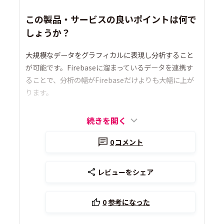
この製品・サービスの良いポイントは何で
しょうか？
大規模なデータをグラフィカルに表現し分析すること
が可能です。Firebaseに溜まっているデータを連携す
ることで、分析の幅がFirebaseだけよりも大幅に上が
ります。
続きを開く
0
コメント
レビューをシェア
0
参考になった