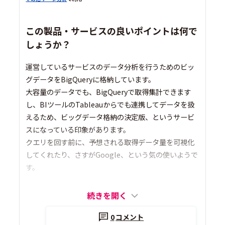
この製品・サービスの良いポイントは何で
しょうか？
運営しているサービスのデータ分析を行うためのビッ
グデータをBigQueryに格納しています。
大容量のデータでも、BigQueryで取得集計できます
し、BIツールのTableauからでも連携してデータを扱
えるため、ビッグデータ格納の決定版、というサービ
スになっている印象があります。
クエリを回す前に、予想される取得データ量を可視化
してくれたり、さすがGoogle、という気の使いようで
す。
続きを開く
0
コメント