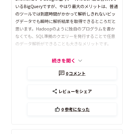
いるBigQueryですが、やはり最大のメリットは、普通
のツールでは到底時間がかかって解析しきれないビッ
グデータでも瞬時に解析結果を取得できるところだと
思います。Hadoopのように独自のプログラムを書か
なくても、SQL準拠のクエリーを発行することで任意
のデータ解析ができることも大きなメリットです。
続きを開く
0
コメント
レビューをシェア
0
参考になった