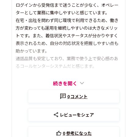
ログインから受発信まで迷うことが少なく、オペレー
ターとして業務に集中しやすいと感じています。
在宅・出社を問わず同じ環境で利用できるため、働き
方が変わっても運用を継続しやすいのは大きなメリッ
トです。また、着信状況やステータスが分かりやすく
表示されるため、自分の対応状況を把握しやすい点も
助かっています。
通話品質も安定しており、業務で使う上で安心感のあ
るコールセンターシステムだと感じます。
続きを開く
0
コメント
レビューをシェア
0
参考になった