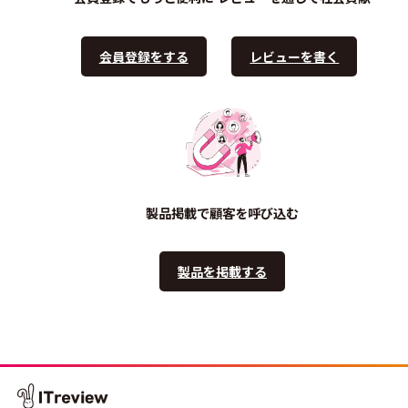
会員登録をする
レビューを書く
製品掲載で顧客を呼び込む
製品を掲載する