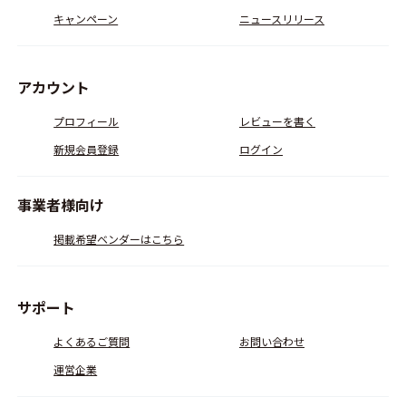
キャンペーン
ニュースリリース
アカウント
プロフィール
レビューを書く
新規会員登録
ログイン
事業者様向け
掲載希望ベンダーはこちら
サポート
よくあるご質問
お問い合わせ
運営企業