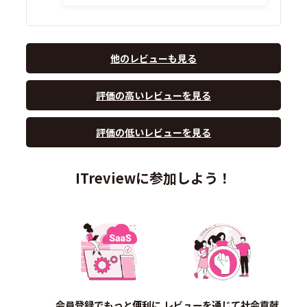
他のレビューも見る
評価の高いレビューを見る
評価の低いレビューを見る
ITreviewに参加しよう！
会員登録でもっと便利に
レビューを通じて社会貢献