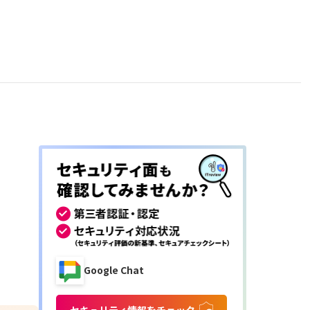
Google Chat
セキュリティ情報をチェック