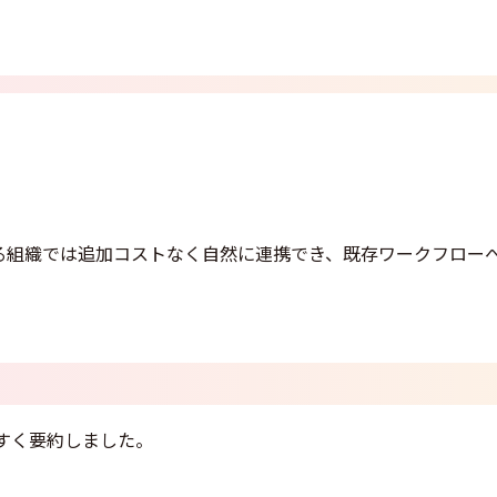
利用している組織では追加コストなく自然に連携でき、既存ワークフロー
すく要約しました。