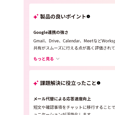
製品の良いポイント
Google連携の強さ
Gmail、Drive、Calendar、Meet
共有がスムーズに行える点が高く評価されて
もっと見る
課題解決に役立ったこと
メール代替による応答速度向上
短文や確認事項をチャットに移行すること
ュニケーションが活性化します。