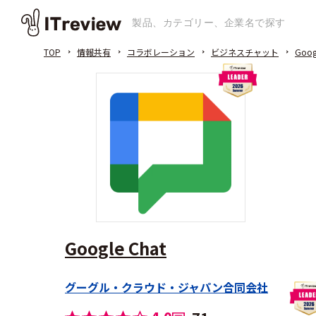
TOP
情報共有
コラボレーション
ビジネスチャット
Goog
Google Chat
グーグル・クラウド・ジャパン合同会社