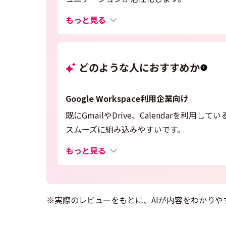
もっと見る
どのような人におすすめか
Google Workspace利用企業向け
既にGmailやDrive、Calendarを
スムーズに組み込みやすいです。
もっと見る
※実際のレビューをもとに、AIが内容をわかりや