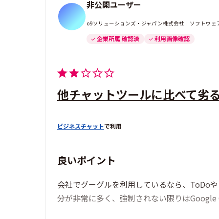
非公開ユーザー
o9ソリューションズ・ジャパン株式会社｜ソフトウェア
企業所属 確認済
利用画像確認
他チャットツールに比べて劣
ビジネスチャット
で利用
良いポイント
会社でグーグルを利用しているなら、ToDo
分が非常に多く、強制されない限りはGoogle