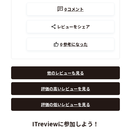
0
コメント
レビューをシェア
0
参考になった
他のレビューも見る
評価の高いレビューを見る
評価の低いレビューを見る
ITreviewに参加しよう！