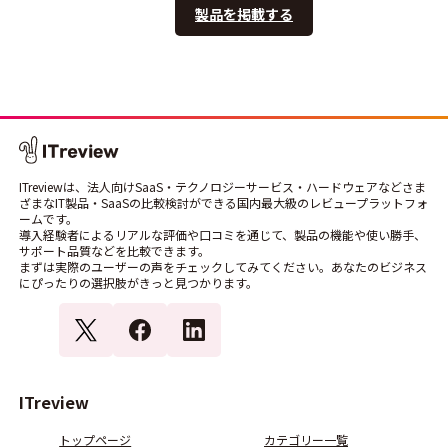
製品を掲載する
ITreviewは、法人向けSaaS・テクノロジーサービス・ハードウェアなどさま
ざまなIT製品・SaaSの比較検討ができる国内最大級のレビュープラットフォ
ームです。
導入経験者によるリアルな評価や口コミを通じて、製品の機能や使い勝手、
サポート品質などを比較できます。
まずは実際のユーザーの声をチェックしてみてください。あなたのビジネス
にぴったりの選択肢がきっと見つかります。
ITreview
トップページ
カテゴリー一覧