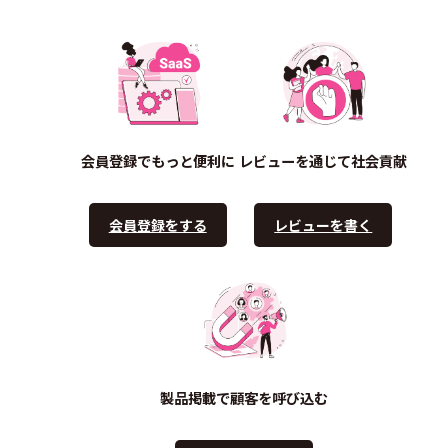
会員登録でもっと便利に
レビューを通じて社会貢献
会員登録をする
レビューを書く
製品掲載で顧客を呼び込む