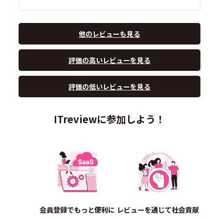
他のレビューも見る
評価の高いレビューを見る
評価の低いレビューを見る
ITreviewに参加しよう！
会員登録でもっと便利に
レビューを通じて社会貢献