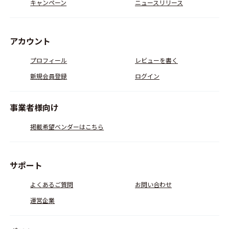
キャンペーン
ニュースリリース
アカウント
プロフィール
レビューを書く
新規会員登録
ログイン
事業者様向け
掲載希望ベンダーはこちら
サポート
よくあるご質問
お問い合わせ
運営企業