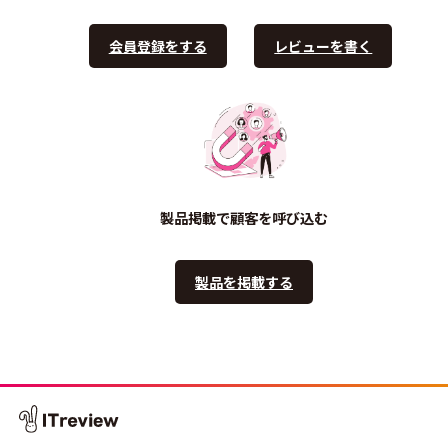
会員登録をする
レビューを書く
製品掲載で顧客を呼び込む
製品を掲載する