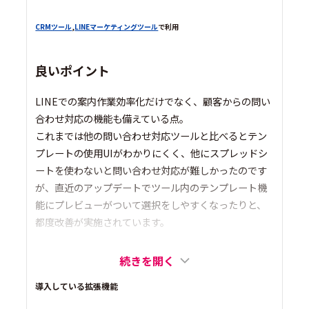
CRMツール
,
LINEマーケティングツール
で利用
良いポイント
LINEでの案内作業効率化だけでなく、顧客からの問い
合わせ対応の機能も備えている点。
これまでは他の問い合わせ対応ツールと比べるとテン
プレートの使用UIがわかりにくく、他にスプレッドシ
ートを使わないと問い合わせ対応が難しかったのです
が、直近のアップデートでツール内のテンプレート機
能にプレビューがついて選択をしやすくなったりと、
都度改善が実施されています。
続きを開く
導入している拡張機能